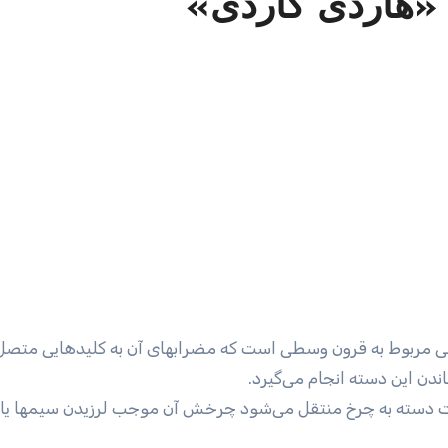
«هاردی گاردی»
دن این دسته انجام می‌گیرد.
 دسته به چرخ منتقل می‌شود چرخش آن موجب لرزیدن سیمها یا ز