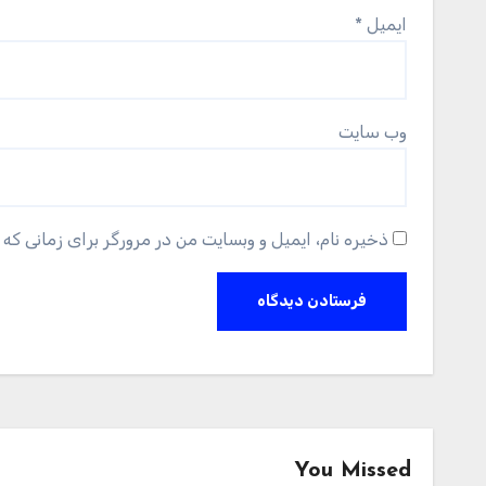
ایمیل
*
وب‌ سایت
ذخیره نام، ایمیل و وبسایت من در مرورگر برای زمانی که 
You Missed