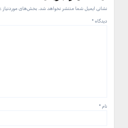
نشانی ایمیل شما منتشر نخواهد شد.
بخش‌های موردنیاز ع
دیدگاه
*
نام
*