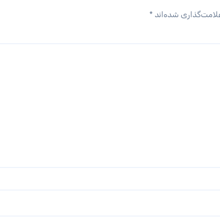
لامت‌گذاری شده‌اند
*