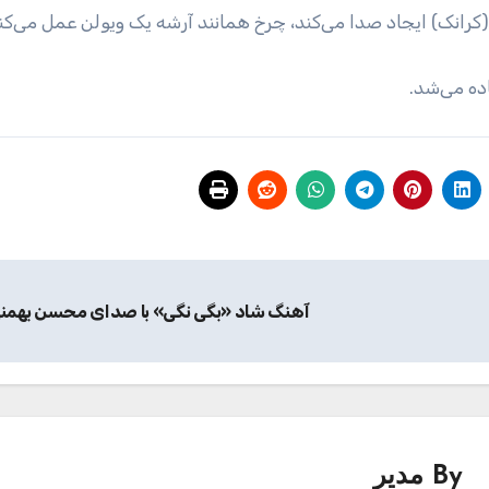
کرانک) ایجاد صدا می‌کند، چرخ همانند آرشه یک ویولن عمل می‌کن
اده می‌شد.
آهنگ شاد «بگی نگی» با صدای محسن بهمن
By
مدیر