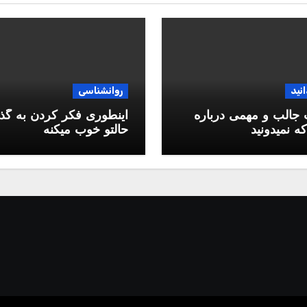
انید
روانشناسی
جالب و مهمی درباره
اینطوری فکر کردن به گذ
ه نمیدونید
حالتو خوب میکنه