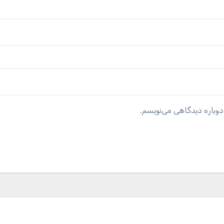
دوباره دیدگاهی می‌نویسم.