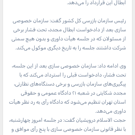
ابطال این قرارداد را می‌دهد.
رئیس سازمان بازرسی کل کشور گفت: سازمان خصوصی
سازی بعد از دادخواست ابطال مجدد، تحت فشار برخی
از مسئولان که در جلسه هیأت داوری و بدون هیچ سمتی
شرکت داشتند جلسه را به تاریخ دیگری موکول می‌کند.
وی ادامه داد: سازمان خصوصی سازی بعد از این جلسه،
تحت فشار، دادخواست قبلی را استرداد می‌کند که با
پیگیری‌های سازمان بازرسی و برخی دستگاه‌های نظارتی،
مجدد شکایتی در شعبه ۲۱ دادگاه عمومی و حقوقی
استان تهران تنظیم می‌شود که دادگاه رأی به رد نظر هیأت
داوری می‌دهد.
حجت الاسلام درویشیان گفت: در جلسه امروز چهارشنبه،
با نظر قانونی سازمان خصوصی سازی با پنج رأی موافق و