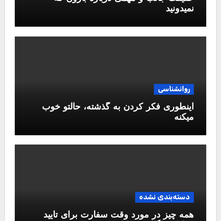
نمیدونید
روانشناسی
اینطوری فکر کردن به گذشته، حالتو خوب
میکنه
دسته‌بندی نشده
همه چیز در مورد وقت سفارت برای تایید