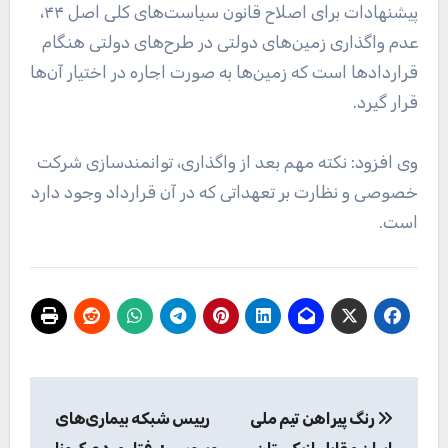
پیشنهادات برای اصلاح قانون سیاست‌های کلی اصل ۴۴،
عدم واگذاری زمین‌های دولتی در طرح‌های دولتی هنگام
قرارداد‌ها است که زمین‌ها به صورت اجاره در اختیار آن‌ها
قرار گیرد.
وی افزود: نکته مهم بعد از واگذاری، توانمندسازی شرکت
خصوصی و نظارت بر تعهداتی که در آن قرارداد وجود دارد
است.
راهبری
رنگ پیراهن تیم ملی
رییس شبکه بیماری‌های
نوشته