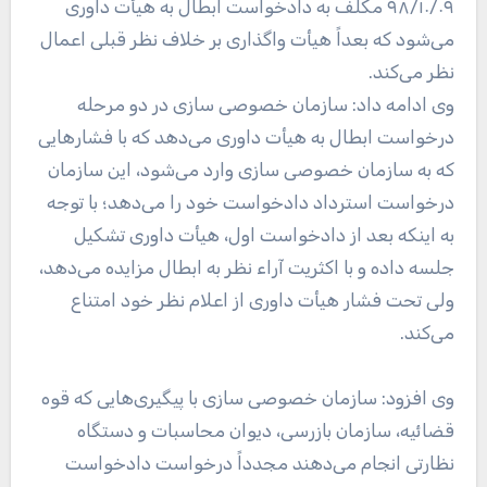
۹۸/۱۰/۰۹ مکلف به دادخواست ابطال به هیأت داوری
می‌شود که بعداً هیأت واگذاری بر خلاف نظر قبلی اعمال
نظر می‌کند.
وی ادامه داد: سازمان خصوصی سازی در دو مرحله
درخواست ابطال به هیأت داوری می‌دهد که با فشار‌هایی
که به سازمان خصوصی سازی وارد می‌شود، این سازمان
درخواست استرداد دادخواست خود را می‌دهد؛ با توجه
به اینکه بعد از دادخواست اول، هیأت داوری تشکیل
جلسه داده و با اکثریت آراء نظر به ابطال مزایده می‌دهد،
ولی تحت فشار هیأت داوری از اعلام نظر خود امتناع
می‌کند.
وی افزود: سازمان خصوصی سازی با پیگیری‌هایی که قوه
قضائیه، سازمان بازرسی، دیوان محاسبات و دستگاه
نظارتی انجام می‌دهند مجدداً درخواست دادخواست