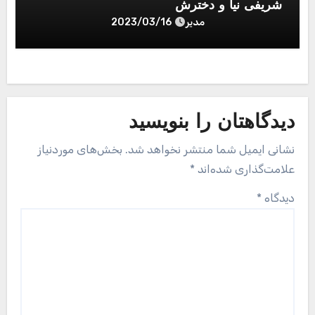
شریفی نیا و دخترش
مدیر
2023/03/16
دیدگاهتان را بنویسید
نشانی ایمیل شما منتشر نخواهد شد.
بخش‌های موردنیاز
علامت‌گذاری شده‌اند
*
دیدگاه
*