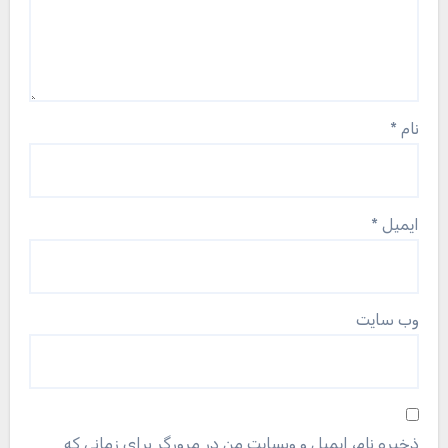
نام
*
ایمیل
*
وب‌ سایت
ذخیره نام، ایمیل و وبسایت من در مرورگر برای زمانی که