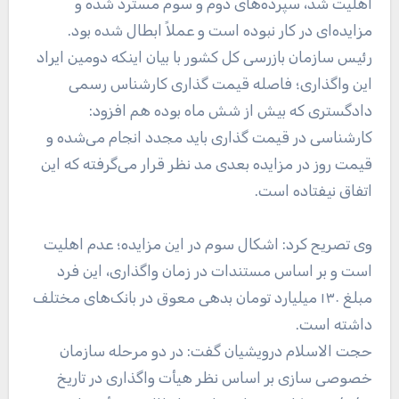
اهلیت شد، سپرده‌های دوم و سوم مسترد شده و
مزایده‌ای در کار نبوده است و عملاً ابطال شده بود.
رئیس سازمان بازرسی کل کشور با بیان اینکه دومین ایراد
این واگذاری؛ فاصله قیمت گذاری کارشناس رسمی
دادگستری که بیش از شش ماه بوده هم افزود:
کارشناسی در قیمت گذاری باید مجدد انجام می‌شده و
قیمت روز در مزایده بعدی مد نظر قرار می‌گرفته که این
اتفاق نیفتاده است.
وی تصریح کرد: اشکال سوم در این مزایده؛ عدم اهلیت
است و بر اساس مستندات در زمان واگذاری، این فرد
مبلغ ۱۳۰ میلیارد تومان بدهی معوق در بانک‌های مختلف
داشته است.
حجت الاسلام درویشیان گفت: در دو مرحله سازمان
خصوصی سازی بر اساس نظر هیأت واگذاری در تاریخ