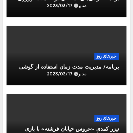
مدیر
2023/03/17
خبرهای روز
برنامه/ مدیریت مدت زمان استفاده از گوشی
مدیر
2023/03/17
خبرهای روز
تیزر کمدی «عروس خیابان فرشته» با بازی