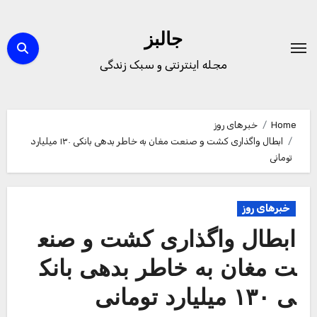
Ski
t
جالبز
conten
مجله اینترنتی و سبک زندگی
Home
خبرهای روز
ابطال واگذاری کشت و صنعت مغان به خاطر بدهی بانکی ۱۳۰ میلیارد
تومانی
خبرهای روز
ابطال واگذاری کشت و صنع
ت مغان به خاطر بدهی بانک
ی ۱۳۰ میلیارد تومانی