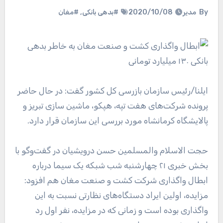
By
مدیر
2020/10/08
#بدهی بانکی
,
#مغان
ایلنا
/رئیس سازمان بازرسی کل کشور گفت: در حال حاضر
پرونده شرکت‌های هفت تپه، هپکو، ماشین سازی تبریز و
پالایشگاه کرمانشاه مورد بررسی این سازمان قرار دارد.
حجت الاسلام والمسلمین حسن درویشیان در گفت‌وگو با
بخش خبری ۲۱ چهارشنبه شب شبکه یک سیما درباره
ابطال واگذاری شرکت کشت و صنعت مغان هم افزود:
مزایده، اولین ایراد دستگاه‌های نظارتی نسبت به این
واگذاری بوده است و زمانی که در مزایده، نفر اول رد