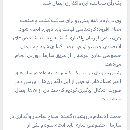
یک رأی مخالف، این واگذاری ابطال شد.
وی درباره برنامه پیش رو برای شرکت کشت و صنعت
مغان افزود: کارشناسی قیمت باید دوباره انجام شود،
چون مدتی از زمان واگذاری گذشته و باید با شاخص‌های
اقتصادی جدید و تورم، قیمت گذاری شود و سازمان
خصوصی سازی، عرضه را از طریق سازمان بورس انجام
می‌دهد.
رئیس سازمان بازرسی کل کشور ادامه داد: در سال‌های
اخیر تعداد قابل توجهی از این واگذاری‌ها را بررسی و در
صورت اشکال، پیگیری کردیم که تعدادی از آن‌ها ابطال
شده است.
حجت الاسلام درویشیان گفت: اصلاح ساختار واگذاری در
سازمان خصوصی سازی باید انجام شود و یکی از