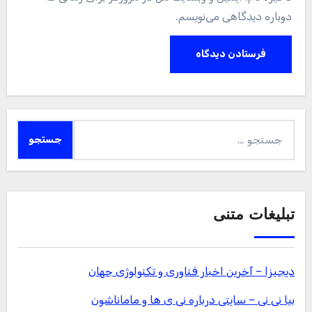
دوباره دیدگاهی می‌نویسم.
جستجو
برای:
تبلیغات متنی
دیجیزا – آخرین اخبار فناوری و تکنولوژی جهان
بیا نی نی – سایتی درباره نی ی ها و ماماناشون