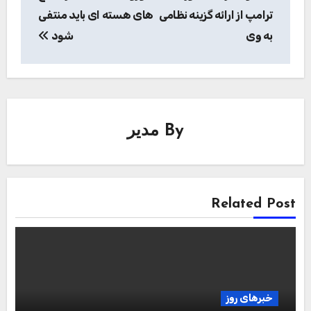
نوشته
ترامپ از ارائه گزینه نظامی
‌های هسته‌ ای باید منتفی
به وی
شود
By
مدیر
Related Post
خبرهای روز