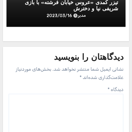
تیزر کمدی «عروس خیابان فرشته» با بازی
شریفی نیا و دخترش
مدیر
2023/03/16
دیدگاهتان را بنویسید
نشانی ایمیل شما منتشر نخواهد شد.
بخش‌های موردنیاز
علامت‌گذاری شده‌اند
*
دیدگاه
*