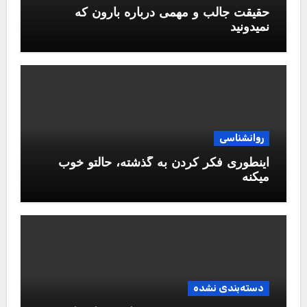
حقیقت جالب و مهمی درباره بارون که
نمیدونید
روانشناسی
اینطوری فکر کردن به گذشته، حالتو خوب
میکنه
دسته‌بندی نشده