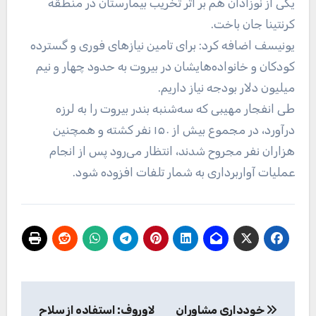
یکی از نوزادان هم بر اثر تخریب بیمارستان در منطقه
کرنتینا جان باخت.
یونیسف اضافه کرد: برای تامین نیاز‌های فوری و گسترده
کودکان و خانواده‌هایشان در بیروت به حدود چهار و نیم
میلیون دلار بودجه نیاز داریم.
طی انفجار مهیبی که سه‌شنبه بندر بیروت را به لرزه
درآورد، در مجموع بیش از ۱۵۰ نفر کشته و همچنین
هزاران نفر مجروح شدند، انتظار می‌رود پس از انجام
عملیات آواربرداری به شمار تلفات افزوده شود.
راهبری
خودداری مشاوران
لاوروف: استفاده از سلاح