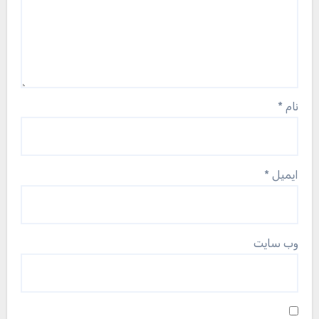
نام
*
ایمیل
*
وب‌ سایت