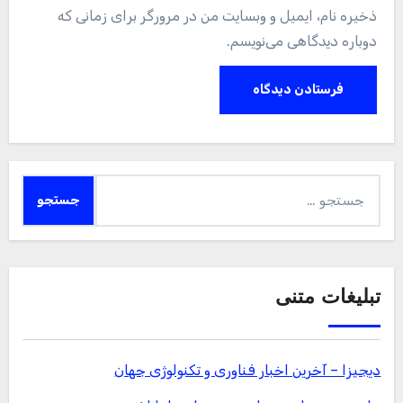
ذخیره نام، ایمیل و وبسایت من در مرورگر برای زمانی که
دوباره دیدگاهی می‌نویسم.
جستجو
برای:
تبلیغات متنی
دیجیزا – آخرین اخبار فناوری و تکنولوژی جهان