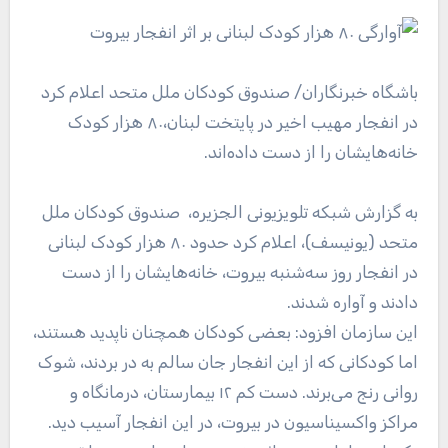
باشگاه خبرنگاران
/ صندوق کودکان ملل متحد اعلام کرد
در انفجار مهیب اخیر در پایتخت لبنان،۸۰ هزار کودک
خانه‌هایشان را از دست داده‌اند.
به گزارش شبکه تلویزیونی الجزیره، صندوق کودکان ملل
متحد (یونیسف)، اعلام کرد حدود ۸۰ هزار کودک لبنانی
در انفجار روز سه‌شنبه بیروت، خانه‌هایشان را از دست
دادند و آواره شدند.
این سازمان افزود: بعضی کودکان همچنان ناپدید هستند،
اما کودکانی که از این انفجار جان سالم به در بردند، شوک
روانی رنج می‌برند. دست کم ۱۲ بیمارستان، درمانگاه و
مراکز واکسیناسیون در بیروت، در این انفجار آسیب دید.