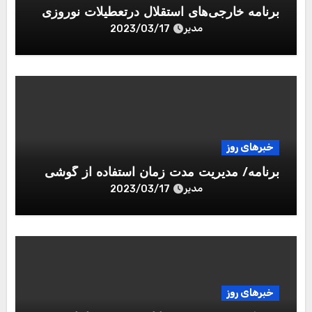
برنامه خارجی‌های استقلال درتعطیلات نوروزی
مدیر
2023/03/17
خبرهای روز
برنامه/ مدیریت مدت زمان استفاده از گوشی
مدیر
2023/03/17
خبرهای روز