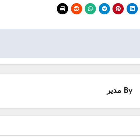
By
مدیر