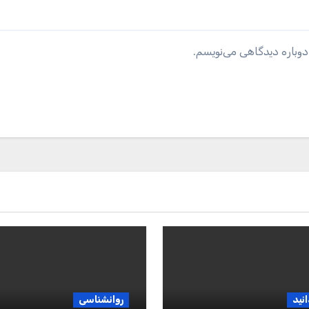
دوباره دیدگاهی می‌نویسم.
انید
روانشناسی