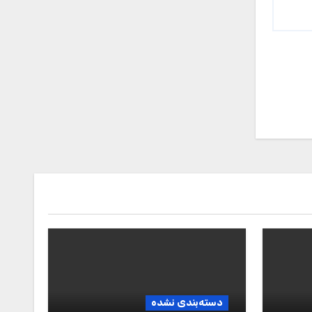
دسته‌بندی نشده