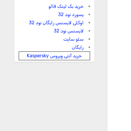
خرید بک لینک فالو
پسورد نود 32
اوکلی لایسنس رایگان نود 32
لایسنس نود 32
سئو سایت
رایگان
خرید آنتی ویروس Kaspersky