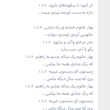
ابر کبود با سکهدهای بارون ♬♫♪
داره به دست کوچه عیدی میده …
بهار خانوم خشته ی راه نباشی ♬♫♪
خانومی کردی اومدی دوباره …
چتر درختو واکن و ببارون ♬♫♪
بگو تا آخر شب بباره …
بهار خانوم یک ساله چشم به راهتم ♬♫♪
که رنگ شادی همه جا بپاشی …
زمستون آی زمستون غریبه ♬♫♪
بری که صد سال دیگه نباشی …
بهار خانوم یک ساله چشم به راهتم ♬♫♪
که رنگ شادی همه جا بپاشی …
زمستون آی زمستون غریبه ♬♫♪
بری که صد سال دیگه نباشی …