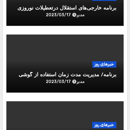
برنامه خارجی‌های استقلال درتعطیلات نوروزی
مدیر
2023/03/17
خبرهای روز
برنامه/ مدیریت مدت زمان استفاده از گوشی
مدیر
2023/03/17
خبرهای روز