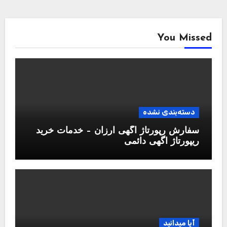
You Missed
دسته‌بندی نشده
سفارش رپورتاژ آگهی ارزان – خدمات خرید
ریپورتاژ اگهی دائمی
آیا میدانید