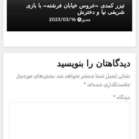
تیزر کمدی «عروس خیابان فرشته» با بازی
شریفی نیا و دخترش
مدیر
2023/03/16
دیدگاهتان را بنویسید
نشانی ایمیل شما منتشر نخواهد شد.
بخش‌های موردنیاز
علامت‌گذاری شده‌اند
*
دیدگاه
*