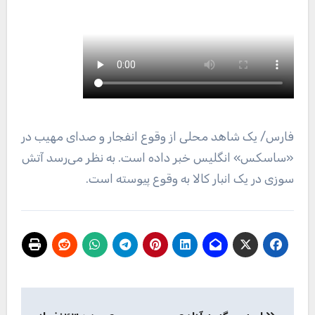
فارس
/ یک شاهد محلی از وقوع انفجار و صدای مهیب در
«ساسکس» انگلیس خبر داده است. به نظر می‌رسد آتش
سوزی در یک انبار کالا به وقوع پیوسته است.
راهبری