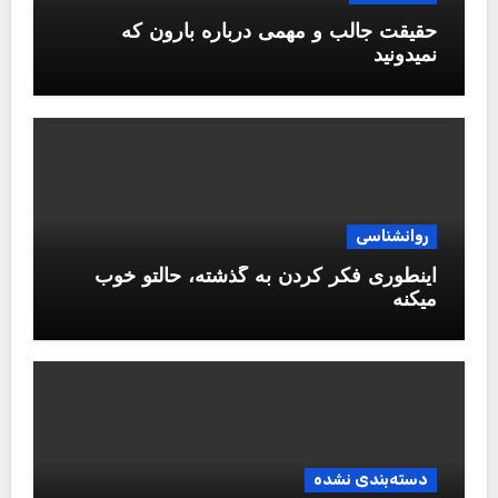
حقیقت جالب و مهمی درباره بارون که
نمیدونید
روانشناسی
اینطوری فکر کردن به گذشته، حالتو خوب
میکنه
دسته‌بندی نشده