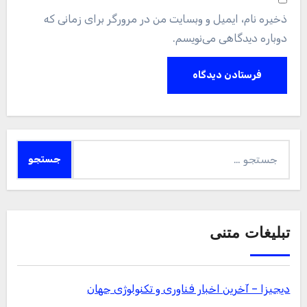
ذخیره نام، ایمیل و وبسایت من در مرورگر برای زمانی که
دوباره دیدگاهی می‌نویسم.
جستجو
برای:
تبلیغات متنی
دیجیزا – آخرین اخبار فناوری و تکنولوژی جهان