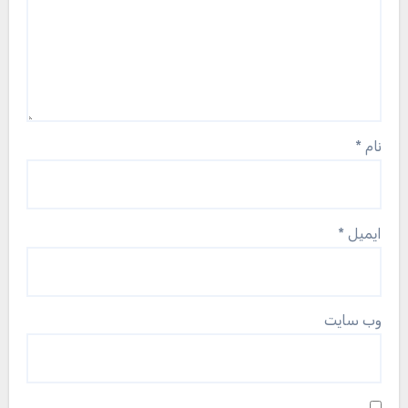
نام
*
ایمیل
*
وب‌ سایت