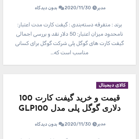
مدیر
2020/11/30
بدون دیدگاه
برند : متفرقه دسته‌بندی : گیفت کارت مدت اعتبار:
نامحدود میزان اعتبار: 50 دلار نقد و بررسی اجمالی
گیفت کارت های گوگل پلی شرکت گوگل برای کسانی
مناسب است که…
کالای دیجیتال
قیمت و خرید گیفت کارت 100
دلاری گوگل پلی مدل GLP100
مدیر
2020/11/30
بدون دیدگاه