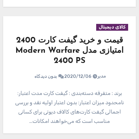
کالای دیجیتال
قیمت و خرید گیفت کارت 2400
امتیازی مدل Modern Warfare
2400 PS
مدیر
2020/12/06
بدون دیدگاه
برند : متفرقه دسته‌بندی : گیفت کارت مدت اعتبار:
نامحدود میزان اعتبار: بدون اعتبار اولیه نقد و بررسی
اجمالی گیفت کارت‌های کالاف دیوتی برای کسانی
مناسب است که می‌خواهند امکانات…