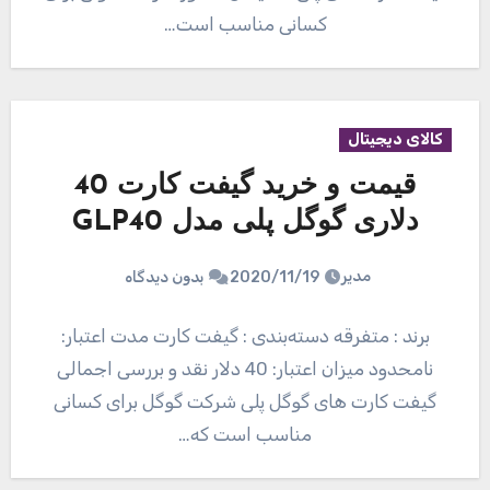
کسانی مناسب است…
کالای دیجیتال
قیمت و خرید گیفت کارت 40
دلاری گوگل پلی مدل GLP40
مدیر
2020/11/19
بدون دیدگاه
برند : متفرقه دسته‌بندی : گیفت کارت مدت اعتبار:
نامحدود میزان اعتبار: 40 دلار نقد و بررسی اجمالی
گیفت کارت های گوگل پلی شرکت گوگل برای کسانی
مناسب است که…