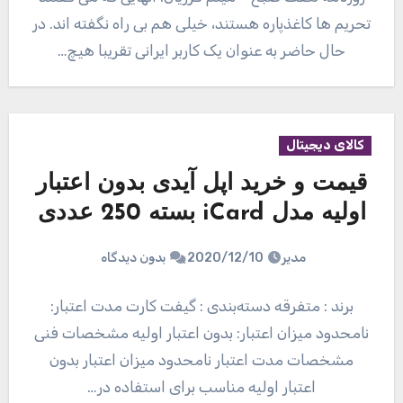
تحریم ها کاغذپاره هستند، خیلی هم بی راه نگفته اند. در
حال حاضر به عنوان یک کاربر ایرانی تقریبا هیچ…
کالای دیجیتال
قیمت و خرید اپل آیدی بدون اعتبار
اولیه مدل iCard بسته 250 عددی
مدیر
2020/12/10
بدون دیدگاه
برند : متفرقه دسته‌بندی : گیفت کارت مدت اعتبار:
نامحدود میزان اعتبار: بدون اعتبار اولیه مشخصات فنی
مشخصات مدت اعتبار نامحدود میزان اعتبار بدون
اعتبار اولیه مناسب برای استفاده در…