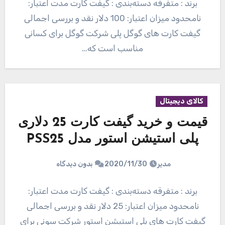
برند : متفرقه دسته‌بندی : گیفت کارت مدت اعتبار:
نامحدود میزان اعتبار: 100 دلار نقد و بررسی اجمالی
گیفت کارت های گوگل پلی شرکت گوگل برای کسانی
مناسب است که…
کالای دیجیتال
قیمت و خرید گیفت کارت 25 دلاری
پلی استیشن استور مدل PSS25
مدیر
2020/11/30
بدون دیدگاه
برند : متفرقه دسته‌بندی : گیفت کارت مدت اعتبار:
نامحدود میزان اعتبار: 25 دلار نقد و بررسی اجمالی
گیفت کارت های پلی استیشن استور شرکت سونی برای