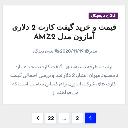
کالای دیجیتال
قیمت و خرید گیفت کارت 2 دلاری
آمازون مدل AMZ2
مدیر
2020/11/19
بدون دیدگاه
برند : متفرقه دسته‌بندی : گیفت کارت مدت اعتبار:
نامحدود میزان اعتبار: 2 دلار نقد و بررسی اجمالی گیفت
کارت های شرکت آمازون برای کسانی مناسب است که
می‌خواهند از…
صفحه‌بندی
22
…
2
1