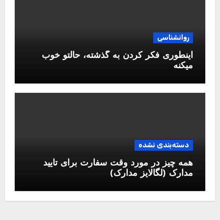
روانشناسی
اینطوری فکر کردن به گذشته، حالتو خوب
میکنه
دسته‌بندی نشده
همه چیز در مورد وقت سفارت برای تایید
مدارک (لگالایز مدارک)