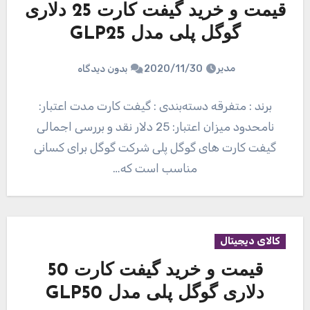
قیمت و خرید گیفت کارت 25 دلاری
گوگل پلی مدل GLP25
مدیر
2020/11/30
بدون دیدگاه
برند : متفرقه دسته‌بندی : گیفت کارت مدت اعتبار:
نامحدود میزان اعتبار: 25 دلار نقد و بررسی اجمالی
گیفت کارت های گوگل پلی شرکت گوگل برای کسانی
مناسب است که…
کالای دیجیتال
قیمت و خرید گیفت کارت 50
دلاری گوگل پلی مدل GLP50