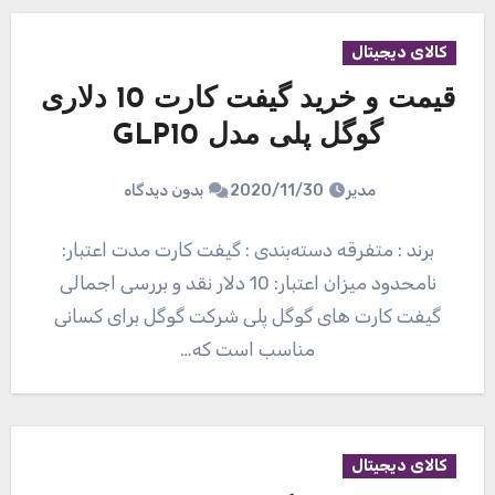
کالای دیجیتال
قیمت و خرید گیفت کارت 10 دلاری
گوگل پلی مدل GLP10
مدیر
2020/11/30
بدون دیدگاه
برند : متفرقه دسته‌بندی : گیفت کارت مدت اعتبار:
نامحدود میزان اعتبار: 10 دلار نقد و بررسی اجمالی
گیفت کارت های گوگل پلی شرکت گوگل برای کسانی
مناسب است که…
کالای دیجیتال