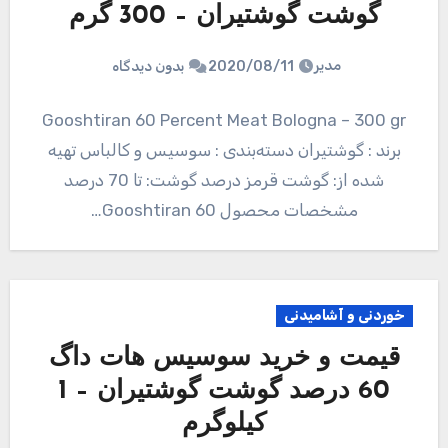
گوشت گوشتیران – 300 گرم
مدیر
2020/08/11
بدون دیدگاه
Gooshtiran 60 Percent Meat Bologna – 300 gr
برند : گوشتیران دسته‌بندی : سوسیس و کالباس تهیه
شده از: گوشت قرمز درصد گوشت: تا 70 درصد
مشخصات محصول Gooshtiran 60…
خوردنی و آشامیدنی
قیمت و خرید سوسیس هات داگ
60 درصد گوشت گوشتیران – 1
کیلوگرم