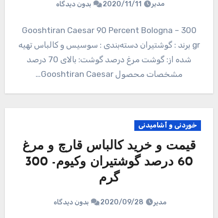
مدیر
2020/11/11
بدون دیدگاه
Gooshtiran Caesar 90 Percent Bologna – 300
gr برند : گوشتیران دسته‌بندی : سوسیس و کالباس تهیه
شده از: گوشت مرغ درصد گوشت: بالای 70 درصد
مشخصات محصول Gooshtiran Caesar…
خوردنی و آشامیدنی
قیمت و خرید کالباس قارچ و مرغ
60 درصد گوشتیران وکیوم- 300
گرم
مدیر
2020/09/28
بدون دیدگاه