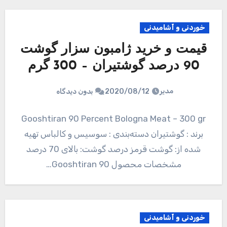
خوردنی و آشامیدنی
قیمت و خرید ژامبون سزار گوشت
90 درصد گوشتیران – 300 گرم
مدیر
2020/08/12
بدون دیدگاه
Gooshtiran 90 Percent Bologna Meat – 300 gr
برند : گوشتیران دسته‌بندی : سوسیس و کالباس تهیه
شده از: گوشت قرمز درصد گوشت: بالای 70 درصد
مشخصات محصول Gooshtiran 90…
خوردنی و آشامیدنی