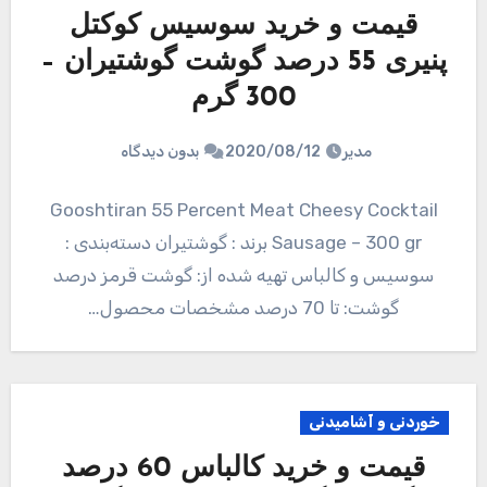
قیمت و خرید سوسیس کوکتل
پنیری 55 درصد گوشت گوشتیران –
300 گرم
مدیر
2020/08/12
بدون دیدگاه
Gooshtiran 55 Percent Meat Cheesy Cocktail
Sausage – 300 gr برند : گوشتیران دسته‌بندی :
سوسیس و کالباس تهیه شده از: گوشت قرمز درصد
گوشت: تا 70 درصد مشخصات محصول…
خوردنی و آشامیدنی
قیمت و خرید کالباس 60 درصد