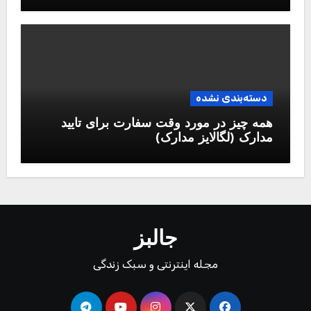
دسته‌بندی نشده
همه چیز در مورد وقت سفارت برای تایید
مدارک (لگالایز مدارک)
جالبز
مجله اینترنتی و سبک زندگی