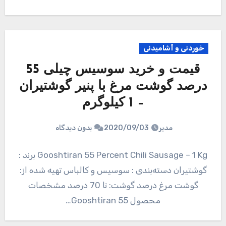
خوردنی و آشامیدنی
قیمت و خرید سوسیس چیلی 55
درصد گوشت مرغ با پنیر گوشتیران
– 1 کیلوگرم
مدیر
2020/09/03
بدون دیدگاه
Gooshtiran 55 Percent Chili Sausage – 1 Kg برند :
گوشتیران دسته‌بندی : سوسیس و کالباس تهیه شده از:
گوشت مرغ درصد گوشت: تا 70 درصد مشخصات
محصول Gooshtiran 55…