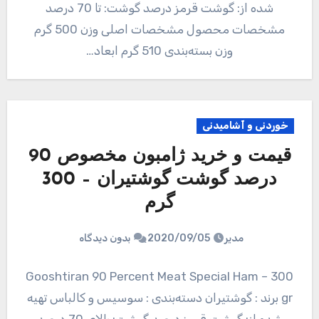
شده از: گوشت قرمز درصد گوشت: تا 70 درصد
مشخصات محصول مشخصات اصلی وزن 500 گرم
وزن بسته‌بندی 510 گرم ابعاد…
خوردنی و آشامیدنی
قیمت و خرید ژامبون مخصوص 90
درصد گوشت گوشتیران – 300
گرم
مدیر
2020/09/05
بدون دیدگاه
Gooshtiran 90 Percent Meat Special Ham – 300
gr برند : گوشتیران دسته‌بندی : سوسیس و کالباس تهیه