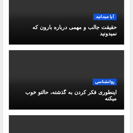
آیا میدانید
حقیقت جالب و مهمی درباره بارون که
نمیدونید
روانشناسی
اینطوری فکر کردن به گذشته، حالتو خوب
میکنه