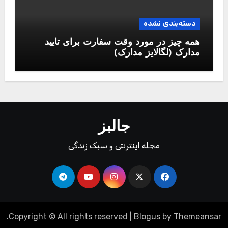
دسته‌بندی نشده
همه چیز در مورد وقت سفارت برای تایید
مدارک (لگالایز مدارک)
جالبز
مجله اینترنتی و سبک زندگی
.
Copyright © All rights reserved
|
Blogus
by
Themeansar