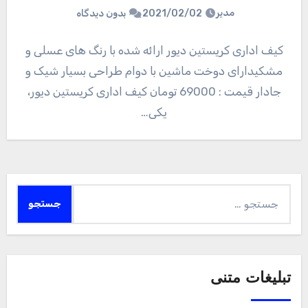
مدیر
2021/02/02
بدون دیدگاه
کیف اداری کریستین دیور ارائه شده با رنگ های عسلی و
مشکیدارای دوخت ماشین با دوام طراحی بسیار شیک و
جادار قیمت : 69000 تومان کیف اداری کریستین دیور،
یکی…
جستجو
برای:
تبلیغات متنی