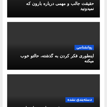
حقیقت جالب و مهمی درباره بارون که
نمیدونید
روانشناسی
اینطوری فکر کردن به گذشته، حالتو خوب
میکنه
دسته‌بندی نشده