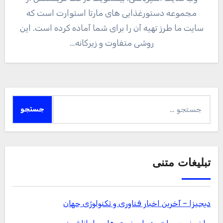
مجموعه دستورغذایی های مارتا استوارت است که
سایت ما طرز تهیه آن را برای شما آماده کرده است. این
روشی متفاوت و زیرکانه…
جستجو
برای:
تبلیغات متنی
دیجیزا – آخرین اخبار فناوری و تکنولوژی جهان