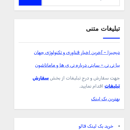
برای:
تبلیغات متنی
دیجیزا – آخرین اخبار فناوری و تکنولوژی جهان
بیا نی نی – سایتی درباره نی ی ها و ماماناشون
جهت سفارش و درج تبلیغات از بخش
سفارش
تبلیغات
اقدام نمایید.
بهترین بک لینک
خرید بک لینک فالو