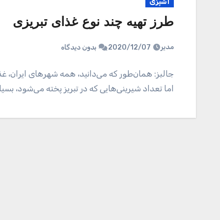
آشپزی
طرز تهیه چند نوع غذای تبریزی
مدیر
2020/12/07
بدون دیدگاه
جالبز: همان‌طور که می‌دانید، همه شهر‌های ایران، 
اما تعداد شیرینی‌هایی که در تبریز پخته می‌شود، بس