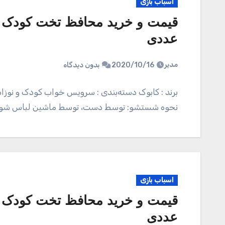
اسباب بازی
عددی
مدیر
2020/10/16
بدون دیدگاه
برند : کابوک دسته‌بندی : سرویس خواب کودک و نوزا
نحوه شستشو: توسط دست، توسط ماشین لباس 
اسباب بازی
عددی