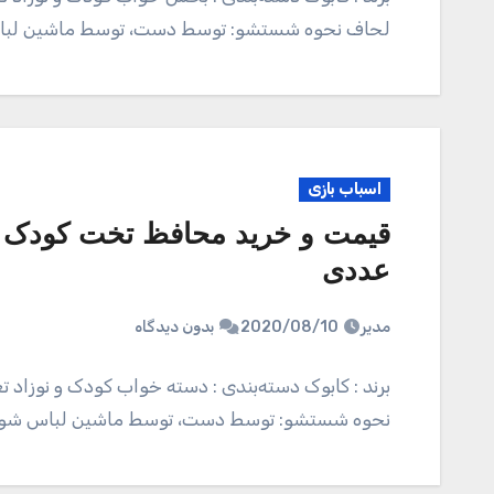
لحاف نحوه شستشو: توسط دست، توسط ماشین ل
اسباب بازی
عددی
مدیر
2020/08/10
بدون دیدگاه
برند : کابوک دسته‌بندی : دسته خواب کودک و نوزاد
نحوه شستشو: توسط دست، توسط ماشین لباس 