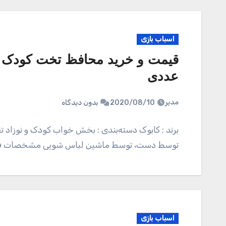
اسباب بازی
عددی
مدیر
2020/08/10
بدون دیدگاه
برند : کابوک دسته‌بندی : بخش خواب کودک و نوزاد 
توسط دست، توسط ماشین لباس شویی مشخصات ف
اسباب بازی