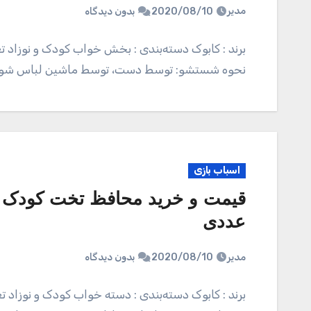
مدیر
2020/08/10
بدون دیدگاه
برند : کابوک دسته‌بندی : بخش خواب کودک و نوزاد 
نحوه شستشو: توسط دست، توسط ماشین لباس 
اسباب بازی
عددی
مدیر
2020/08/10
بدون دیدگاه
برند : کابوک دسته‌بندی : دسته خواب کودک و نوزاد 