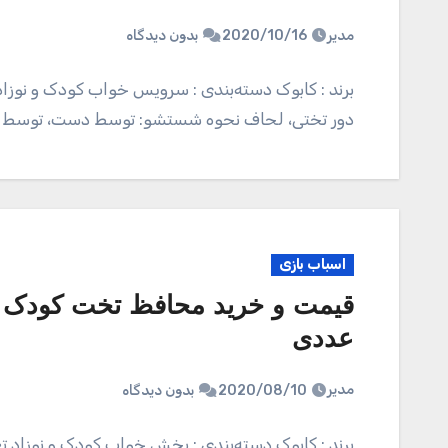
مدیر
2020/10/16
بدون دیدگاه
برند : کابوک دسته‌بندی : سرویس خواب کودک و نوزاد 
دور تختی، لحاف نحوه شستشو: توسط دست، توسط 
اسباب بازی
عددی
مدیر
2020/08/10
بدون دیدگاه
برند : کابوک دسته‌بندی : بخش خواب کودک و نوزاد تع