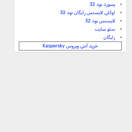
پسورد نود 32
اوکلی لایسنس رایگان نود 32
لایسنس نود 32
سئو سایت
رایگان
خرید آنتی ویروس Kaspersky