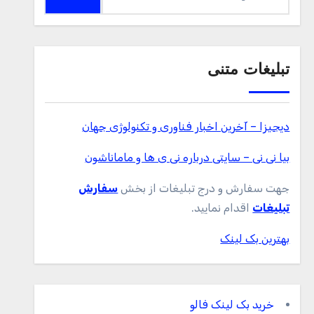
برای:
تبلیغات متنی
دیجیزا – آخرین اخبار فناوری و تکنولوژی جهان
بیا نی نی – سایتی درباره نی ی ها و ماماناشون
جهت سفارش و درج تبلیغات از بخش
سفارش
تبلیغات
اقدام نمایید.
بهترین بک لینک
خرید بک لینک فالو