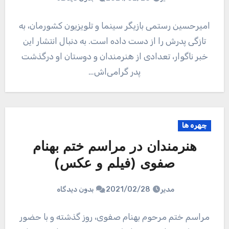
امیرحسین رستمی بازیگر سینما و تلویزیون کشورمان، به
تازگی پدرش را از دست داده است. به دنبال انتشار این
خبر ناگوار، تعدادی از هنرمندان و دوستان او درگذشت
پدر گرامی‌اش…
چهره ها
هنرمندان در مراسم ختم بهنام
صفوی (فیلم و عکس)
مدیر
2021/02/28
بدون دیدگاه
مراسم ختم مرحوم بهنام صفوی، روز گذشته و با حضور