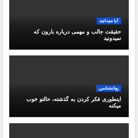
آیا میدانید
حقیقت جالب و مهمی درباره بارون که
نمیدونید
روانشناسی
اینطوری فکر کردن به گذشته، حالتو خوب
میکنه