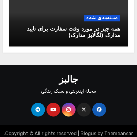
دسته‌بندی نشده
همه چیز در مورد وقت سفارت برای تایید
مدارک (لگالایز مدارک)
جالبز
مجله اینترنتی و سبک زندگی
.
Copyright © All rights reserved
|
Blogus
by
Themeansar