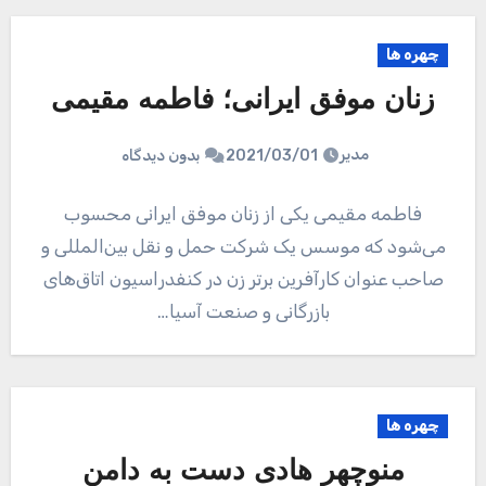
چهره ها
زنان موفق ایرانی؛ فاطمه مقیمی
مدیر
2021/03/01
بدون دیدگاه
فاطمه مقیمی یکی از زنان موفق ایرانی محسوب
می‌شود که موسس یک شرکت حمل و نقل بین‌المللی و
صاحب عنوان کارآفرین برتر زن در کنفدراسیون اتاق‌های
بازرگانی و صنعت آسیا…
چهره ها
منوچهر هادی دست به دامن