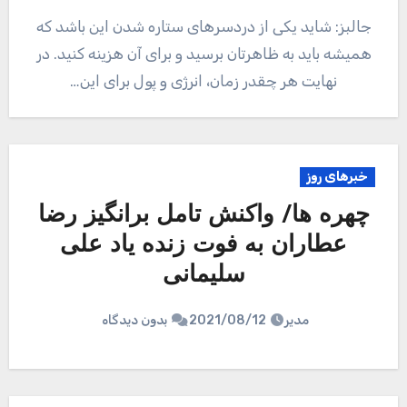
جالبز: شاید یکی از دردسرهای ستاره شدن این باشد که
همیشه باید به ظاهرتان برسید و برای آن هزینه کنید. در
نهایت هر چقدر زمان، انرژی و پول برای این…
خبرهای روز
چهره ها/ واکنش تامل برانگیز رضا
عطاران به فوت زنده یاد علی
سلیمانی
مدیر
2021/08/12
بدون دیدگاه