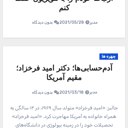
کنم
مدیر
2021/05/28
بدون دیدگاه
چهره ها
آدم‌حسابی‌ها؛ دکتر امید فرخزاد؛
مقیم آمریکا
مدیر
2021/03/18
بدون دیدگاه
جالبز: «امید فرخزاد» متولد سال ۱۹۶۹، در ۱۴ سالگی به
همراه خانواده به آمریکا مهاجرت کرد. «امید فرخزاد»
تحصیلات خود را در زمینه بیولوژی در دانشگاه‌های