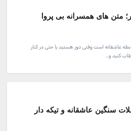
 متن های همسرانه بی پروا
ابطه عاشقانه است وقتی دور هستید یا حتی در کنار
طاب کنید و…
لات سنگین عاشقانه و تیکه دار