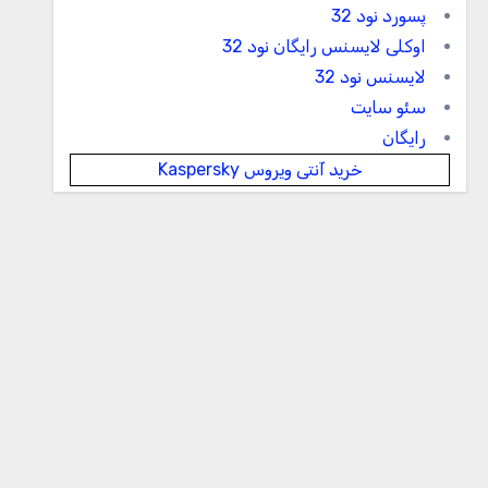
پسورد نود 32
اوکلی لایسنس رایگان نود 32
لایسنس نود 32
سئو سایت
رایگان
خرید آنتی ویروس Kaspersky