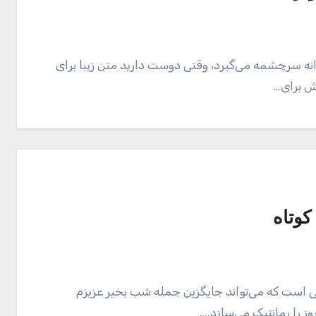
ه سرچشمه می‌گیرد، وقتی دوست دارید متن زیبا برای
دش برای…
وتاه
است که می‌تواند جایگزین جمله شب بخیر عزیزم
ز را رمانتیک می‌سازد.…