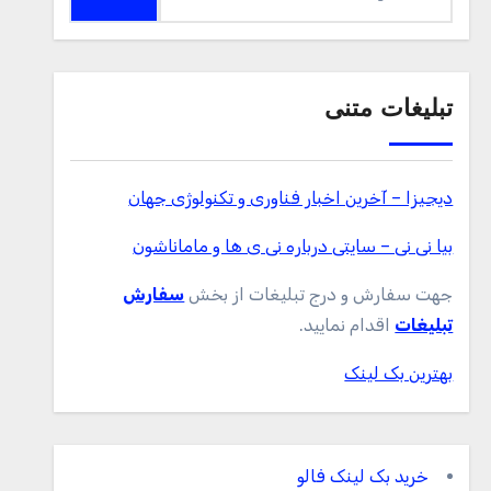
برای:
تبلیغات متنی
دیجیزا – آخرین اخبار فناوری و تکنولوژی جهان
بیا نی نی – سایتی درباره نی ی ها و ماماناشون
جهت سفارش و درج تبلیغات از بخش
سفارش
تبلیغات
اقدام نمایید.
بهترین بک لینک
خرید بک لینک فالو