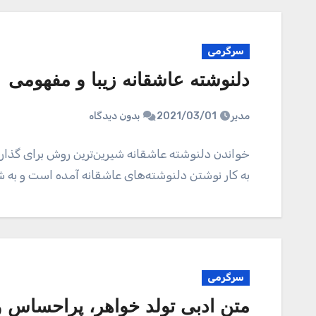
سرگرمی
دلنوشته عاشقانه زیبا و مفهومی
مدیر
2021/03/01
بدون دیدگاه
خواندن دلنوشته عاشقانه شیرین‌ترین روش برای گذار ا
به کار نوشتن دلنوشته‌های عاشقانه آمده است و به
سرگرمی
متن ادبی تولد خواهر، پراحساس و 