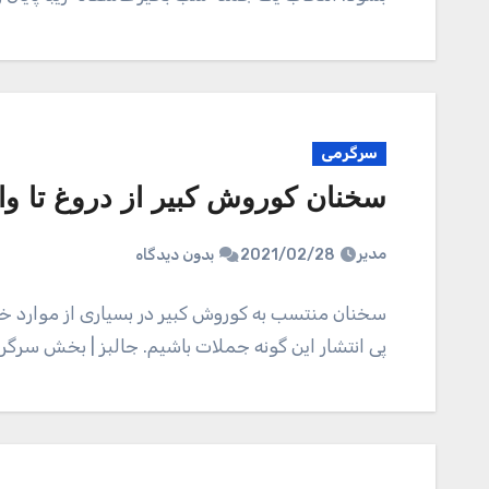
سرگرمی
سخنان کوروش کبیر از دروغ تا وا
مدیر
2021/02/28
بدون دیدگاه
سخنان منتسب به کوروش کبیر در بسیاری از موارد خارج
پی انتشار این گونه جملات باشیم. جالبز | بخش سرگ