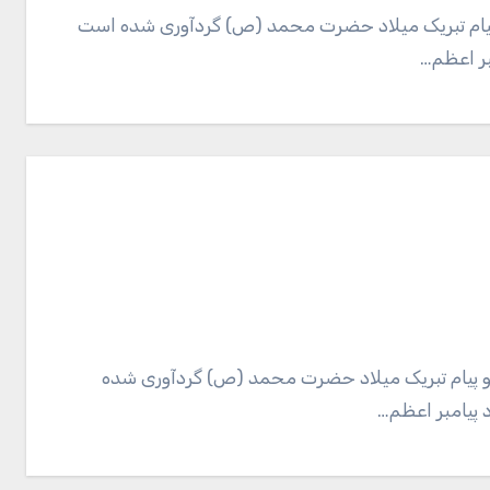
پیام تبریک میلاد حضرت محمد (ص) گردآوری شده است
مبر اعظم…
و پیام تبریک میلاد حضرت محمد (ص) گردآوری شده
د پیامبر اعظم…