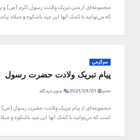
مجموعه‌ای از متن تبریک ولادت رسول اکرم (ص) و 
که می‌توانید با کمک آنها این عید باشکوه و میلاد پیا
سرگرمی
پیام تبریک ولادت حضرت رسول
مدیر
2021/03/01
بدون دیدگاه
مجموعه‌ای از پیام تبریک ولادت حضرت رسول (ص) 
است که می‌توانید با کمک آنها این عید باشکوه و میلا