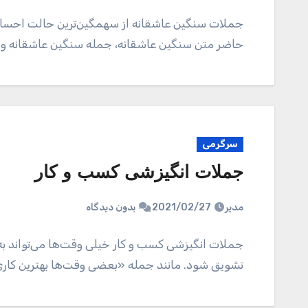
جملات سنگین عاشقانه از سهمگین‌ترین حالت احساس
حاضر متن سنگین عاشقانه، جمله سنگین عاشقانه و 
سرگرمی
جملات انگیزشی کسب و کار
مدیر
2021/02/27
بدون دیدگاه
جملات انگیزشی کسب و کار خیلی وقت‌ها می‌تواند به 
تشویق شود. مانند جمله «بعضی وقت‌ها بهترین کاری 