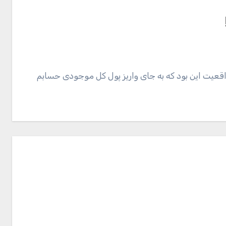
 واقعیت این بود که به جای واریز پول کل موجودی حسابم