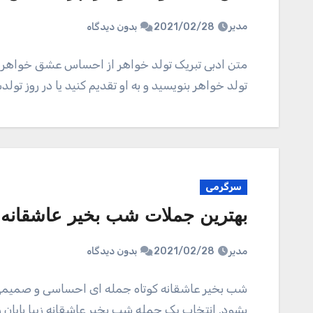
مدیر
2021/02/28
بدون دیدگاه
متن ادبی تبریک تولد خواهر از احساس عشق خواهران
تولد خواهر بنویسید و به او تقدیم کنید یا در روز تول
سرگرمی
بهترین جملات شب بخیر عاشقانه ک
مدیر
2021/02/28
بدون دیدگاه
شب بخیر عاشقانه کوتاه جمله ای احساسی و صمیمی 
بشود. انتخاب یک جمله شب بخیر عاشقانه زیبا پایان رو