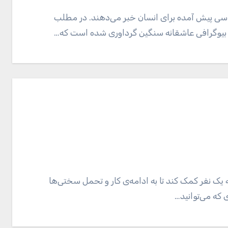
ی پیش آمده برای انسان خبر می‌دهند. در مطلب
بیوگرافی عاشقانه سنگین گرداوری شده است که…
یک نفر کمک کند تا به ادامه‌ی کار و تحمل سختی‌ها
که می‌توانید…