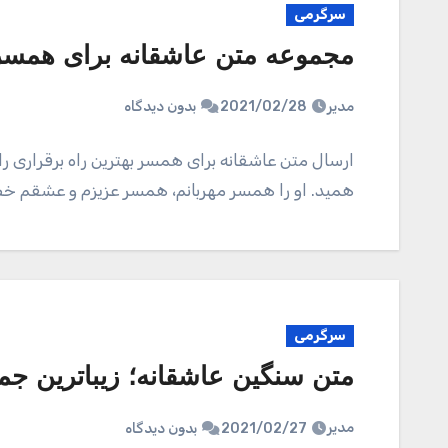
سرگرمی
مجموعه متن عاشقانه برای همسر؛
مدیر
2021/02/28
بدون دیدگاه
ارسال متن عاشقانه برای همسر بهترین راه برقراری ر
همید. او را همسر مهربانم، همسر عزیزم و عشقم خ
سرگرمی
متن سنگین عاشقانه؛ زیباترین جم
مدیر
2021/02/27
بدون دیدگاه