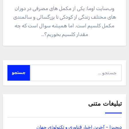
وب‌سایت اوما: یکی از مکمل های مصرفی در دوران
های مختلف زندگی از کودکی تا بزرگسالی و سالمندی
مکمل کلسیم است. اما همیشه سوال است که چه
مقدار کلسیم بخوریم؟…
جستجو
برای:
تبلیغات متنی
دیجیزا – آخرین اخبار فناوری و تکنولوژی جهان