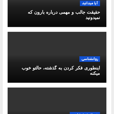
آیا میدانید
حقیقت جالب و مهمی درباره بارون که
نمیدونید
روانشناسی
اینطوری فکر کردن به گذشته، حالتو خوب
میکنه