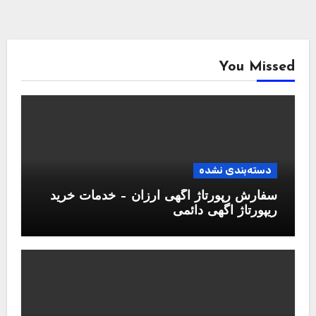
You Missed
دسته‌بندی نشده
سفارش رپورتاژ آگهی ارزان – خدمات خرید
ریپورتاژ اگهی دائمی