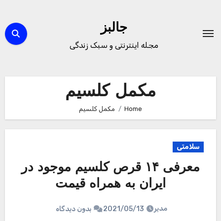
Ski
t
جالبز
conten
مجله اینترنتی و سبک زندگی
مکمل کلسیم
Home
مکمل کلسیم
سلامتی
معرفی ۱۴ قرص کلسیم موجود در
ایران به همراه قیمت
مدیر
2021/05/13
بدون دیدگاه