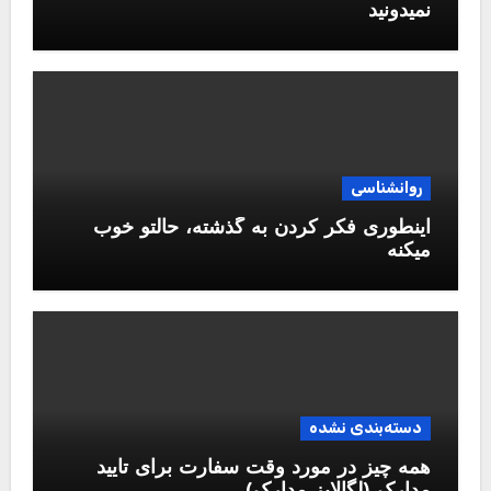
نمیدونید
روانشناسی
اینطوری فکر کردن به گذشته، حالتو خوب
میکنه
دسته‌بندی نشده
همه چیز در مورد وقت سفارت برای تایید