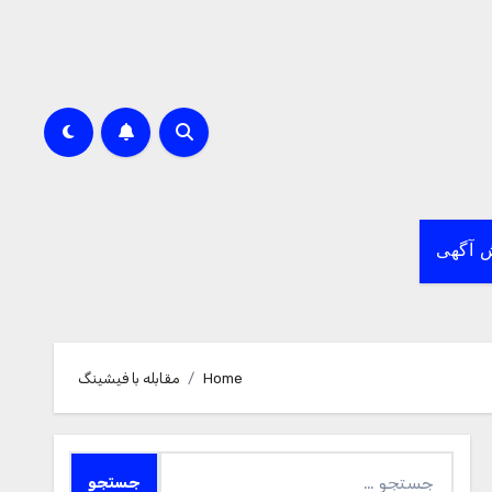
 آگهی
Home
مقابله با فیشینگ
جستجو