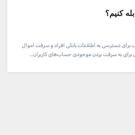
له کنیم؟
نگ Phishing یک روش مخرب برای دسترسی به اطلاعات بانکی افراد و سرقت اموال
ی برای به سرقت بردن موجودی حساب‌های کاربران…