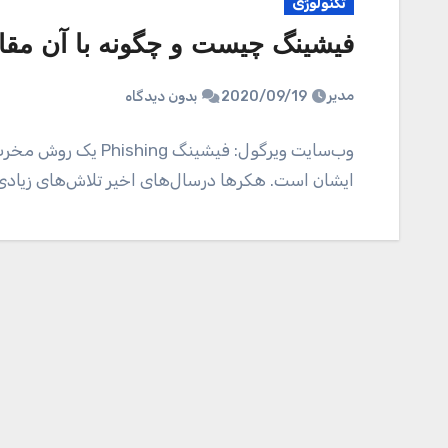
تکنولوژی
فیشینگ چیست و چگونه با آن مقاب
مدیر
2020/09/19
بدون دیدگاه
وب‌سایت ویرگول: فیشی
ایشان است. هکر‌ها درسال‌های اخیر تلاش‌های زیاد