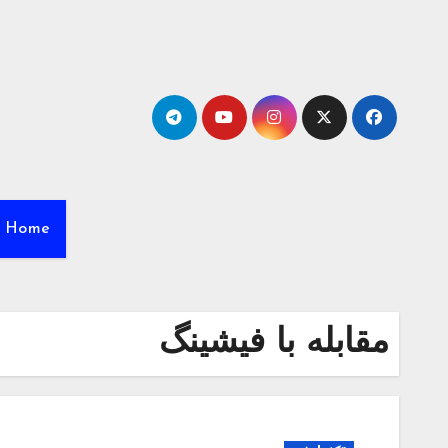
Ski
t
conten
Home
مقابله با فیشینگ