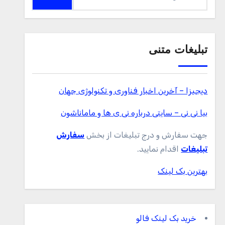
برای:
تبلیغات متنی
دیجیزا – آخرین اخبار فناوری و تکنولوژی جهان
بیا نی نی – سایتی درباره نی ی ها و ماماناشون
جهت سفارش و درج تبلیغات از بخش
سفارش
تبلیغات
اقدام نمایید.
بهترین بک لینک
خرید بک لینک فالو