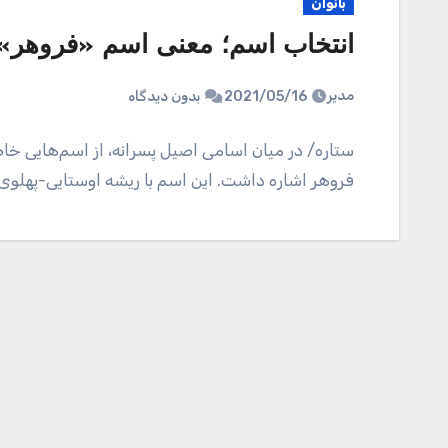
بانوان
انتخاب اسم؛ معنی اسم «فروهر
مدیر
2021/05/16
بدون دیدگاه
ستاره/ در میان اسامی اصیل پسرانه، از اسم‌هایی خا
فروهر اشاره داشت. این اسم با ریشه اوستایی-پهلوی 