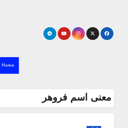
Ski
t
conten
Home
معنی اسم فروهر