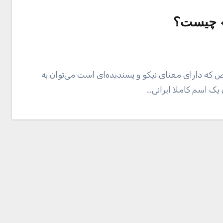
» چیست؟
ص که دارای معنای نیکو و پسندیده‌ای است می‌توان به
یک اسم کاملا ایرانی…