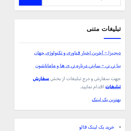
برای:
تبلیغات متنی
دیجیزا – آخرین اخبار فناوری و تکنولوژی جهان
بیا نی نی – سایتی درباره نی ی ها و ماماناشون
جهت سفارش و درج تبلیغات از بخش
سفارش
تبلیغات
اقدام نمایید.
بهترین بک لینک
خرید بک لینک فالو