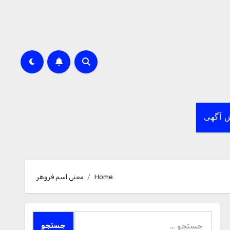
 آگهی
Home
معنی اسم فروهر
جستجو