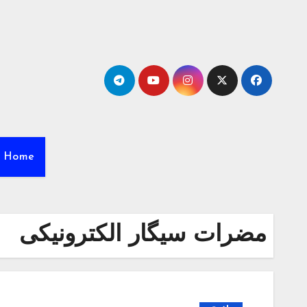
Ski
t
conten
Home
مضرات سیگار الکترونیکی