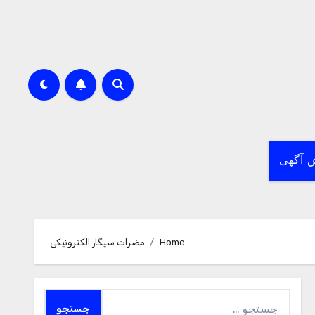
 آگهی
Home
مضرات سیگار الکترونیکی
جستجو