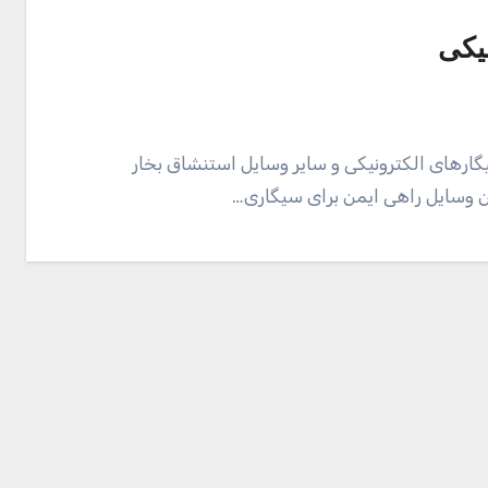
یکی
گارهای الکترونیکی و سایر وسایل استنشاق بخار
ن وسایل راهی ایمن برای سیگاری…