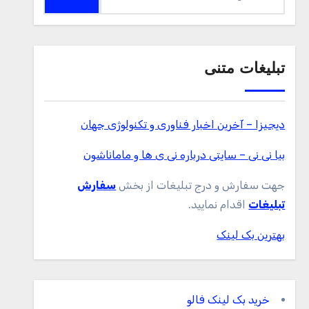
برای:
تبلیغات متنی
دیجیزا – آخرین اخبار فناوری و تکنولوژی جهان
بیا نی نی – سایتی درباره نی ی ها و ماماناشون
جهت سفارش و درج تبلیغات از بخش
سفارش
تبلیغات
اقدام نمایید.
بهترین بک لینک
خرید بک لینک فالو