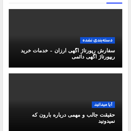
دسته‌بندی نشده
سفارش رپورتاژ آگهی ارزان – خدمات خرید
ریپورتاژ اگهی دائمی
آیا میدانید
حقیقت جالب و مهمی درباره بارون که
نمیدونید