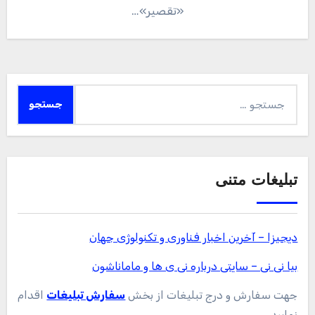
«تقصیر»…
جستجو
برای:
تبلیغات متنی
دیجیزا – آخرین اخبار فناوری و تکنولوژی جهان
بیا نی نی – سایتی درباره نی ی ها و ماماناشون
جهت سفارش و درج تبلیغات از بخش
سفارش تبلیغات
اقدام
نمایید.