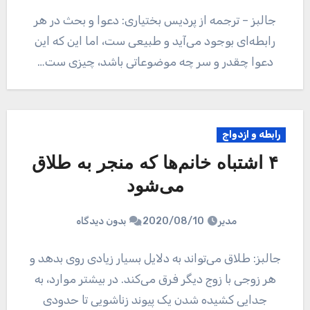
جالبز – ترجمه از پردیس بختیاری: دعوا و بحث در هر
رابطه‌ای بوجود می‌آید و طبیعی ست، اما این که این
دعوا چقدر و سر چه موضوعاتی باشد، چیزی ست…
رابطه و ازدواج
۴ اشتباه خانم‌ها که منجر به طلاق
می‌شود
مدیر
2020/08/10
بدون دیدگاه
جالبز: طلاق می‌تواند به دلایل بسیار زیادی روی بدهد و
هر زوجی با زوج دیگر فرق می‌کند. در بیشتر موارد، به
جدایی کشیده شدن یک پیوند زناشویی تا حدودی