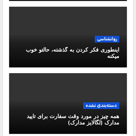
روانشناسی
اینطوری فکر کردن به گذشته، حالتو خوب
میکنه
دسته‌بندی نشده
همه چیز در مورد وقت سفارت برای تایید
مدارک (لگالایز مدارک)