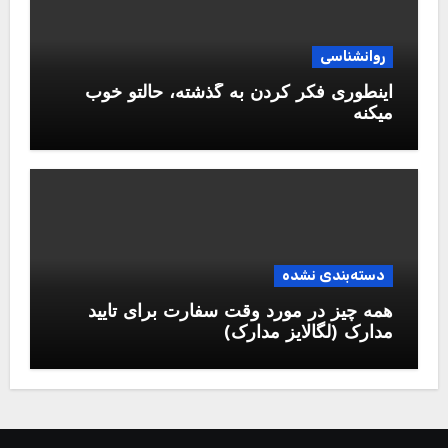
روانشناسی
اینطوری فکر کردن به گذشته، حالتو خوب
میکنه
دسته‌بندی نشده
همه چیز در مورد وقت سفارت برای تایید
مدارک (لگالایز مدارک)