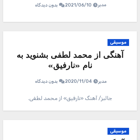
مدیر
2021/06/10
بدون دیدگاه
موسیقی
آهنگی از محمد لطفی بشنوید به
نام «نارفیق»
مدیر
2020/11/04
بدون دیدگاه
جالبز/ آهنگ «نارفیق» از محمد لطفی.
موسیقی