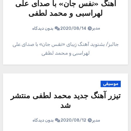
آهنگ «نفس جان» با صدای علی
لهراسبی و محمد لطفی
مدیر
2020/08/14
بدون دیدگاه
جالبز/ بشنوید آهنگ زیبای «نفس جان» با صدای علی
لهراسبی و محمد لطفی
موسیقی
تیزر آهنگ جدید محمد لطفی منتشر
شد
مدیر
2020/08/12
بدون دیدگاه