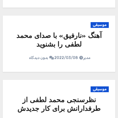
موسیقی
آهنگ «نارفیق» با صدای محمد
لطفی را بشنوید
مدیر
2022/03/08
بدون دیدگاه
موسیقی
نظرسنجی محمد لطفی از
طرفدارانش برای کار جدیدش