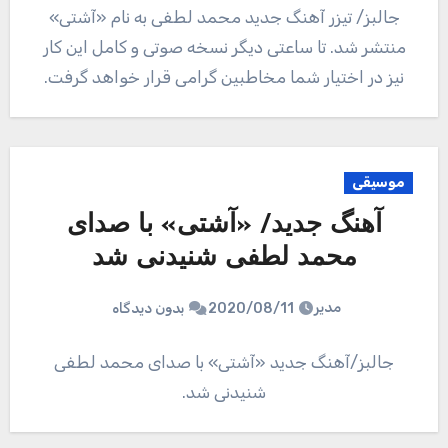
جالبز/ تیزر آهنگ جدید محمد لطفی به نام «آشتی»
منتشر شد. تا ساعتی دیگر نسخه صوتی و کامل این کار
نیز در اختیار شما مخاطبین گرامی قرار خواهد گرفت.
موسیقی
آهنگ جدید/ «آشتی» با صدای
محمد لطفی شنیدنی شد
مدیر
2020/08/11
بدون دیدگاه
جالبز/آهنگ جدید «آشتی» با صدای محمد لطفی
شنیدنی شد.