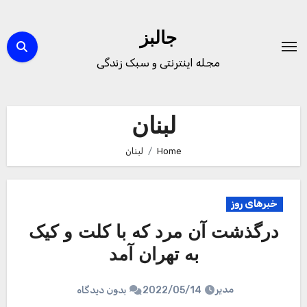
Ski
t
جالبز
conten
مجله اینترنتی و سبک زندگی
لبنان
Home
لبنان
خبرهای روز
درگذشت آن مرد که با کلت و کیک
به تهران آمد
مدیر
2022/05/14
بدون دیدگاه