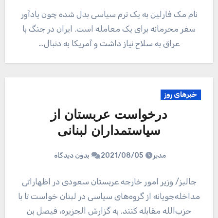
نام مک فارلین به یک ترم سیاسی بدل شده چون یادآور
سفر محرمانه برای یک معامله است. ایران در جنگ با
عراق به سلاح نیاز داشت و آمریکا به دنبال…
خبرهای روز
درخواست عربستان از
سیاستمداران لبنانی
مدیر
2021/08/05
بدون دیدگاه
جالبز/ وزیر امور خارجه عربستان سعودی در اظهاراتی
مداخله‌جویانه از گروه‌های سیاسی در لبنان خواست تا با
حزب‌الله مقابله کنند. به گزارش الجزیره، فیصل بن