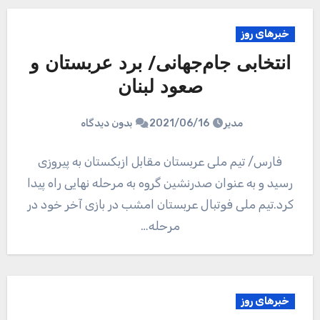
خبرهای روز
انتخابی جام‌جهانی/ برد عربستان و
صعود لبنان
مدیر
2021/06/16
بدون دیدگاه
فارس/ تیم ملی عربستان مقابل ازبکستان به پیروزی
رسید و به عنوان صدرنشین گروه به مرحله نهایی راه پیدا
کرد.تیم ملی فوتبال عربستان امشب در بازی آخر خود در
مرحله…
خبرهای روز