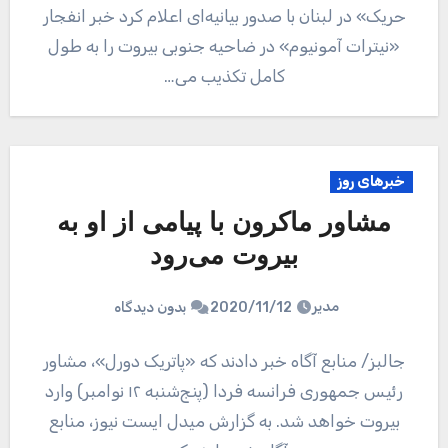
حریک» در لبنان با صدور بیانیه‌ای اعلام کرد خبر انفجار
«نیترات آمونیوم» در ضاحیه جنوبی بیروت را به طول
کامل تکذیب می…
خبرهای روز
مشاور ماکرون با پیامی از او به
بیروت می‌رود
مدیر
2020/11/12
بدون دیدگاه
جالبز/ منابع آگاه خبر دادند که «پاتریک دورل»، مشاور
رئیس جمهوری فرانسه فردا (پنج‌شنبه ۱۲ نوامبر) وارد
بیروت خواهد شد. به گزارش میدل ایست نیوز، منابع