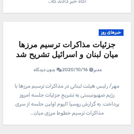
آگاه خبر دادند که…
خبرهای روز
جزئیات مذاکرات ترسیم مرزها
میان لبنان و اسرائیل تشریح شد
مدیر
2020/10/16
بدون دیدگاه
مهر/ رئیس هیئت لبنانی در مذاکرات ترسیم مرزها با
رژیم صهیونیستی به تشریح جزئیات جلسه امروز
پرداخت. به گزارش روسیا الیوم اولین جلسه از سری
مذاکرات ترسیم خطوط مرزی میان…