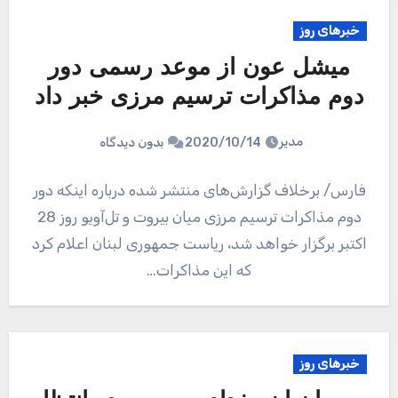
خبرهای روز
میشل عون از موعد رسمی دور
دوم مذاکرات ترسیم مرزی خبر داد
مدیر
2020/10/14
بدون دیدگاه
فارس/ برخلاف گزارش‌‌های منتشر شده درباره اینکه دور
دوم مذاکرات ترسیم مرزی میان بیروت و تل‌آویو روز 28
اکتبر برگزار خواهد شد، ریاست جمهوری لبنان اعلام کرد
که این مذاکرات…
خبرهای روز