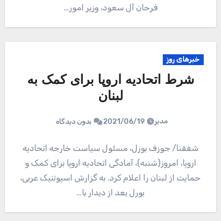
فرحان آل سعود، وزیر امور…
خبرهای روز
شرط اتحادیه اروپا برای کمک به
لبنان
مدیر
2021/06/19
بدون دیدگاه
شفقنا/ جوزف بورل، مسئول سیاست خارجه اتحادیه
اروپا، امروز(شنبه)، آمادگی اتحادیه اروپا برای کمک و
حمایت از لبنان را اعلام کرد. به گزارش اسپوتنیک عربی،
بورل بعد از دیدار با…