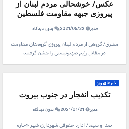
عکس/ خوشحالی مردم لبنان از
پیروزی جبهه مقاومت فلسطین
مدیر
2021/05/22
بدون دیدگاه
مشرق/ گروهی از مردم لبنان پیروزی گروه‌های مقاومت
در مقابل رژیم صهیونیستی را جشن گرفتند
خبرهای روز
تکذیب انفجار در جنوب بیروت
مدیر
2021/01/21
بدون دیدگاه
صدا و سیما/ اداره حقوقی شهرداری شهر «حاره