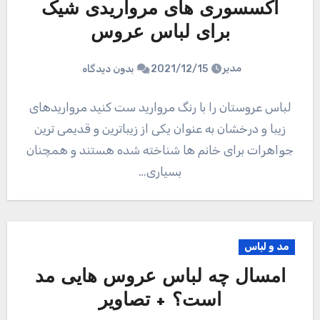
اکسسوری های مرواریدی شیک
برای لباس عروس
مدیر
2021/12/15
بدون دیدگاه
لباس عروستان را با رنگ مروارید ست کنید مرواریدهای
زیبا و درخشان به عنوان یکی از زیباترین و قدیمی ترین
جواهرات برای خانم ها شناخته شده هستند و همچنان
بسیاری…
مد و لباس
امسال چه لباس عروس هایی مد
است؟ + تصاویر