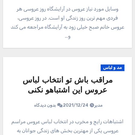
وسایل مورد نیاز عروس در آرایشگاه روز عروسی هر
فردی مهم ترین روز زندگی او است. در روز عروسی،
عروس خانم صبح خیلی زود به آرایشگاه مراجعه می کند
و…
مد و لباس
مراقب باش تو انتخاب لباس
عروس این اشتباهو نکنی
مدیر
2021/12/24
بدون دیدگاه
اشتباهات رایج و مخرب در انتخاب لباس عروس مراسم
عروسی یکی از مهترین بخش های زندگی جوانان به