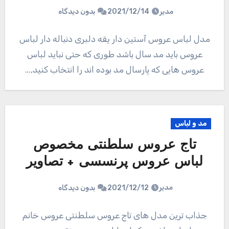
مدیر
2021/12/14
بدون دیدگاه
مدل لباس عروس آستین دار یقه دلبری دنباله دار لباس
عروس باید مد سال باشد طوری که حتی نباید لباس
عروس هایی که پارسال مد بوده اند را انتخاب کنید,…
مد و لباس
تاج عروس سلطنتی مخصوص
لباس عروس پرنسسی + تصاویر
مدیر
2021/12/12
بدون دیدگاه
جذاب ترین مدل های تاج عروس سلطنتی عروس خانم