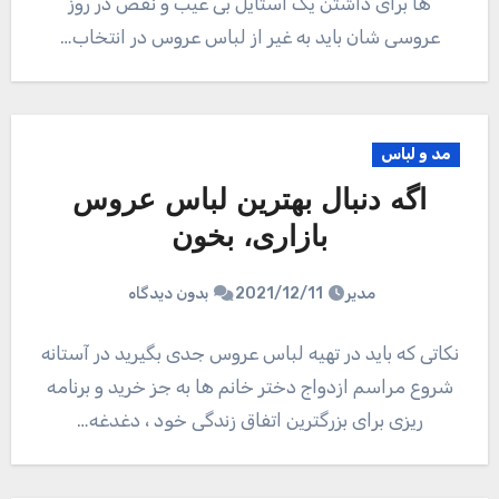
ها برای داشتن یک استایل بی عیب و نقص در روز
عروسی شان باید به غیر از لباس عروس در انتخاب…
مد و لباس
اگه دنبال بهترین لباس عروس
بازاری، بخون
مدیر
2021/12/11
بدون دیدگاه
نکاتی که باید در تهیه لباس عروس جدی بگیرید در آستانه
شروع مراسم ازدواج دختر خانم ها به جز خرید و برنامه
ریزی برای بزرگترین اتفاق زندگی خود ، دغدغه…