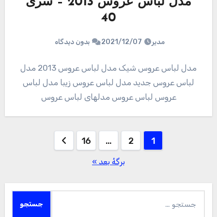
مدل لباس عروس 2013 – سری
40
مدیر
2021/12/07
بدون دیدگاه
مدل لباس عروس شیک مدل لباس عروس 2013 مدل
لباس عروس جدید مدل لباس عروس زیبا مدل لباس
عروس لباس عروس مدلهای لباس عروس
صفحه‌بندی
16
…
2
1
نوشته‌ها
برگهٔ بعد »
جستجو
برای: