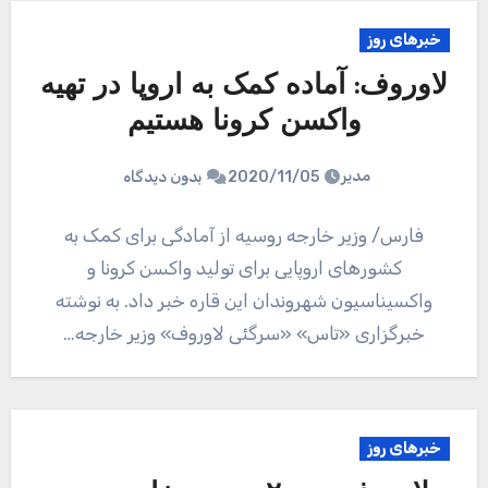
خبرهای روز
لاوروف: آماده کمک به اروپا در تهیه
واکسن کرونا هستیم
مدیر
2020/11/05
بدون دیدگاه
فارس/ وزیر خارجه روسیه از آمادگی برای کمک به
کشورهای اروپایی برای تولید واکسن کرونا و
واکسیناسیون شهروندان این قاره خبر داد. به نوشته
خبرگزاری «تاس» «سرگئی لاوروف» وزیر خارجه…
خبرهای روز