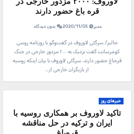
لاوروف: ۲۰۰۰ مزدور خارجی در
قره‌ باغ حضور دارند
مدیر
2020/11/05
بدون دیدگاه
جالبز/ سرگئی لاوروف در گفت‌وگو با روزنامه روسی
کومرسانت گفت نزدیک به ۲۰۰۰ مزدور خارجی در جنگ
قره‌باغ حضور دارند. سرگئی لاوروف با بیان اینکه روسیه
از بازیگران خارجی از…
خبرهای روز
تاکید لاوروف بر همکاری روسیه با
ایران و ترکیه در حل مناقشه
قره‌باغ