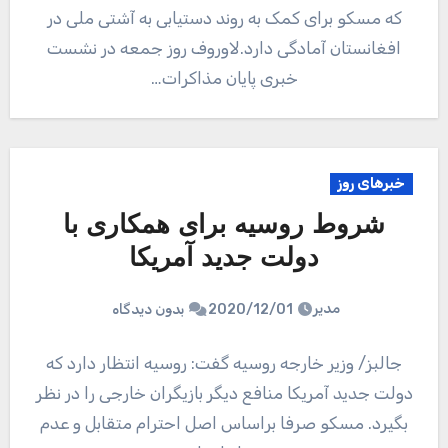
که مسکو برای کمک به روند دستیابی به آشتی ملی در
افغانستان آمادگی دارد.لاوروف روز جمعه در نشست
خبری پایان مذاکرات…
خبرهای روز
شروط روسیه برای همکاری با
دولت جدید آمریکا
مدیر
2020/12/01
بدون دیدگاه
جالبز/ وزیر خارجه روسیه گفت: روسیه انتظار دارد که
دولت جدید آمریکا منافع دیگر بازیگران خارجی را در نظر
بگیرد. مسکو صرفا براساس اصل احترام متقابل و عدم