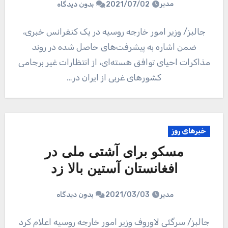
مدیر
2021/07/02
بدون دیدگاه
جالبز/ وزیر امور خارجه روسیه در یک کنفرانس خبری،
ضمن اشاره به پیشرفت‌های حاصل شده در روند
مذاکرات احیای توافق هسته‌ای، از انتظارات غیر برجامی
کشورهای غربی از ایران در…
خبرهای روز
مسکو برای آشتی ملی در
افغانستان آستین بالا زد
مدیر
2021/03/03
بدون دیدگاه
جالبز/ سرگئی لاوروف وزیر امور خارجه روسیه اعلام کرد