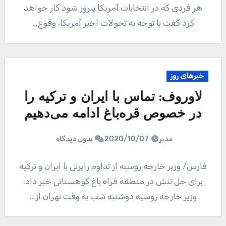
هر فردی که در انتخابات آمریکا پیروز شود کار خواهد
کرد گفت با توجه به تحولات اخیر آمریکا، وقوع…
خبرهای روز
لاوروف: تماس با ایران و ترکیه را
در خصوص قره‌باغ ادامه می‌دهیم
مدیر
2020/10/07
بدون دیدگاه
فارس/ وزیر خارجه روسیه از تداوم رایزنی با ایران و ترکیه
برای حل تنش در منطقه قراه باغ کوهستانی خبر داد.
وزیر خارجه روسیه دوشنبه شب به وقت تهران از…