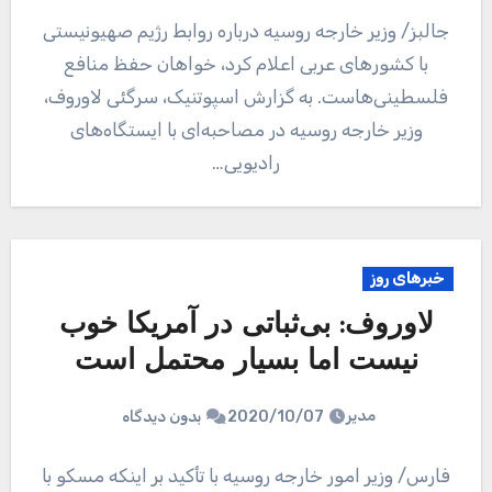
جالبز/ وزیر خارجه روسیه درباره روابط رژیم صهیونیستی
با کشورهای عربی اعلام کرد، خواهان حفظ منافع
فلسطینی‌هاست. به گزارش اسپوتنیک، سرگئی لاوروف،
وزیر خارجه روسیه در مصاحبه‌ای با ایستگاه‌های
رادیویی…
خبرهای روز
لاوروف: بی‌ثباتی در آمریکا خوب
نیست اما بسیار محتمل است
مدیر
2020/10/07
بدون دیدگاه
فارس/ وزیر امور خارجه روسیه با تأکید بر اینکه مسکو با