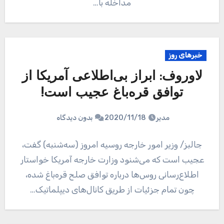
مداخله با…
خبرهای روز
لاوروف: ابراز بی‌اطلاعی آمریکا از
توافق قره‌باغ عجیب است!
مدیر
2020/11/18
بدون دیدگاه
جالبز/ وزیر امور خارجه روسیه امروز (سه‌شنبه) گفت،
عجیب است که می‌شنود وزارت خارجه آمریکا خواستار
اطلاع‌رسانی روس‌ها درباره توافق صلح قره‌باغ شده،
چون تمام جزئیات از طریق کانال‌های دیپلماتیک…