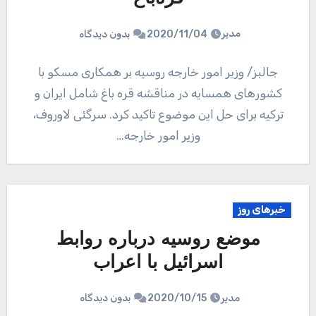
مدیر
2020/11/04
بدون دیدگاه
جالبز/ وزیر امور خارجه روسیه بر همکاری مسکو با
کشورهای همسایه در مناقشه قره باغ شامل ایران و
ترکیه برای حل این موضوع تاکید کرد. سرگئی لاوروف،
وزیر امور خارجه…
خبرهای روز
موضع روسیه درباره روابط
اسرائیل با اعراب
مدیر
2020/10/15
بدون دیدگاه