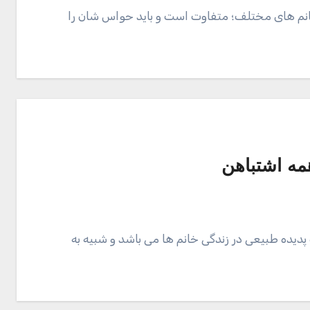
 خانم های مختلف؛ متفاوت است و باید حواس شان را
مه اشتباهن
 پدیده طبیعی در زندگی خانم ها می باشد و شبیه به