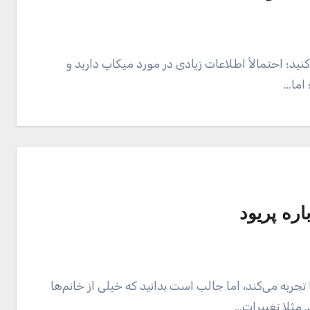
ید؛ احتمالاً اطلاعات زیادی در مورد میکاپ دارید و
 اما…
ش حدود ۴۵۰ دوره‌ی پریود را تجربه می‌کند، اما جالب است بدانید که خیلی از خانم‌ها
. مثلا تغییرات…