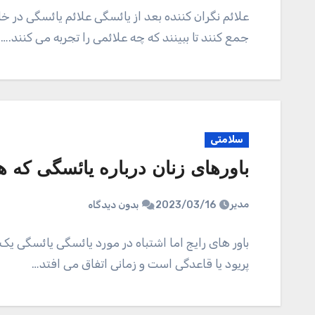
علائم نگران کننده بعد از یائسگی علائم یائسگی در
جمع کنند تا ببینند که چه علائمی را تجربه می کنند.…
سلامتی
باورهای زنان درباره یائسگی که ه
مدیر
2023/03/16
بدون دیدگاه
باور های رایج اما اشتباه در مورد یائسگی یائسگی یک
پریود یا قاعدگی است و زمانی اتفاق می‌ افتد…