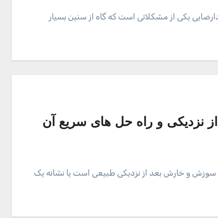
ارضایی یکی از مشکلاتی است که گاه از سنین بسیار
نزدیکی و راه حل های سریع آن
وزش و خارش بعد از نزدیکی طبیعی است یا نشانه یک