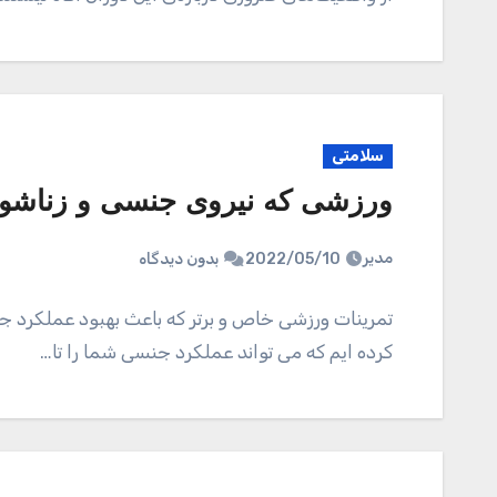
سلامتی
ورزشی که نیروی جنسی و زناشوی
مدیر
2022/05/10
بدون دیدگاه
تمرینات ورزشی خاص و برتر که باعث بهبود عملکرد جن
کرده ایم که می تواند عملکرد جنسی شما را تا…