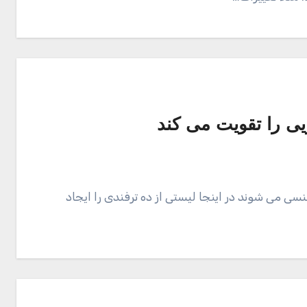
ی را تقویت می کند
سی می شوند در اینجا لیستی از ده ترفندی را ایجاد