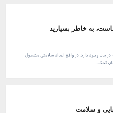
است، به خاطر بسپارید
ه در بدن وجود دارد. در واقع اعداد سلامتی مشمول
سان کمک…
ایی و سلامت