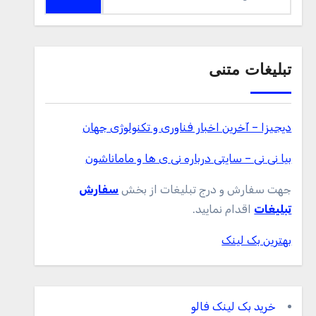
برای:
تبلیغات متنی
دیجیزا – آخرین اخبار فناوری و تکنولوژی جهان
بیا نی نی – سایتی درباره نی ی ها و ماماناشون
جهت سفارش و درج تبلیغات از بخش
سفارش
تبلیغات
اقدام نمایید.
بهترین بک لینک
خرید بک لینک فالو