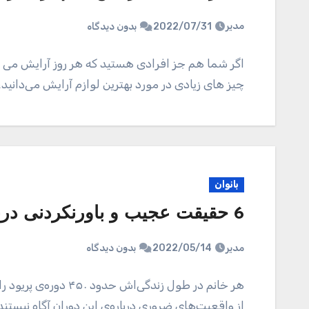
مدیر
2022/07/31
بدون دیدگاه
اگر شما هم جز افرادی هستید که هر روز آرایش می‌ کن
چیز های زیادی در مورد بهترین لوازم آرایش می‌دانید؛
بانوان
6 حقیقت عجیب و باورنکردنی درباره پریود
مدیر
2022/05/14
بدون دیدگاه
هر خانم در طول زندگی‌ا
از واقعیت‌های ضروری درباره‌ی این دوران آگاه نیستند