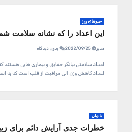
خبرهای روز
این اعداد را که نشانه سلامت شم
مدیر
2022/09/25
بدون دیدگاه
اعداد سلامتی بیانگر حقایق و بیماری هایی هستند ک
اعداد کاهش وزن الی مراقبت از قلب است که به ان
بانوان
خطرات جدی آرایش دائم برای زیب