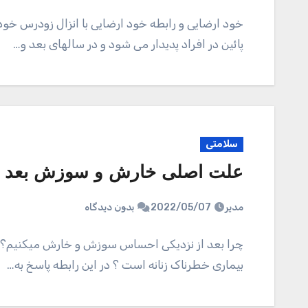
خود ارضایی و رابطه خود ارضایی با انزال زودرس خود
پائین در افراد پدیدار می شود و در سالهای بعد و…
سلامتی
علت اصلی خارش و سوزش بعد از 
مدیر
2022/05/07
بدون دیدگاه
چرا بعد از نزدیکی احساس سوزش و خارش میکنیم؟ س
بیماری خطرناک زنانه است ؟ در این رابطه پاسخ به…