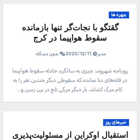
چهره ها
گقتگو با نجات‌گر تنها بازمانده
سقوط هواپیما در کرج
مدیر
2020/12/11
بدون دیدگاه
روزنامه شهروند: چیزی به سالگرد حادثه سقوط هواپیما
در قله‌های دنا نمانده که سقوطی دیگر چندین نفر را به
کام مرگ کشاند. بار دیگر مرگی تلخ در بین زمین و…
خبرهای روز
استقبال اوکراین از مسئولیت‌پذیری