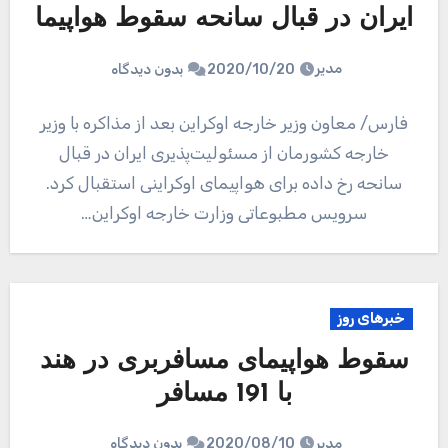
ایران در قبال سانحه سقوط هواپیما
مدیر
2020/10/20
بدون دیدگاه
فارس/ معاون وزیر خارجه اوکراین بعد از مذاکره با وزیر
خارجه کشورمان از مسئولیت‌پذیری ایران در قبال
سانحه رخ داده برای هواپیمای اوکراینی استقبال کرد.
سرویس مطبوعاتی وزارت خارجه اوکراین…
خبرهای روز
سقوط هواپیمای مسافربری در هند
با 191 مسافر
مدیر
2020/08/10
بدون دیدگاه