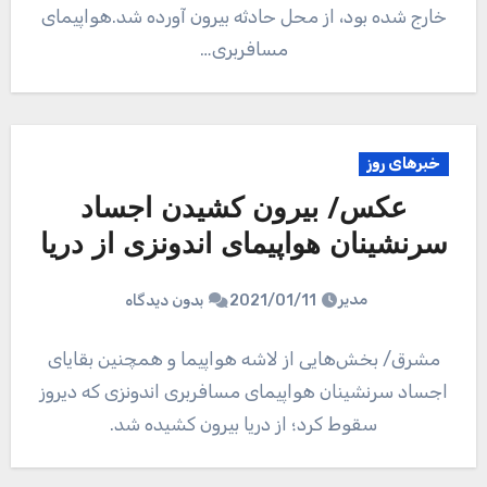
خارج شده بود، از محل حادثه بیرون آورده شد.هواپیمای
مسافربری…
خبرهای روز
عکس/ بیرون کشیدن اجساد
سرنشینان هواپیمای اندونزی از دریا
مدیر
2021/01/11
بدون دیدگاه
مشرق/ بخش‌هایی از لاشه هواپیما و همچنین بقایای
اجساد سرنشینان هواپیمای مسافربری اندونزی که دیروز
سقوط کرد؛ از دریا بیرون کشیده شد.