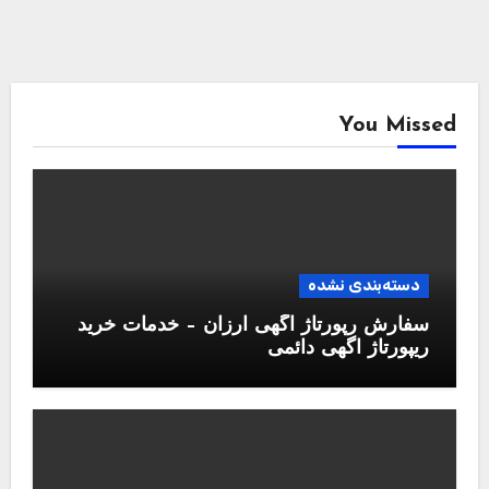
You Missed
دسته‌بندی نشده
سفارش رپورتاژ آگهی ارزان – خدمات خرید
ریپورتاژ اگهی دائمی