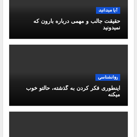
آیا میدانید
حقیقت جالب و مهمی درباره بارون که
نمیدونید
روانشناسی
اینطوری فکر کردن به گذشته، حالتو خوب
میکنه