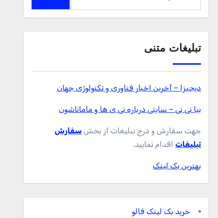
برای:
تبلیغات متنی
دیجیزا – آخرین اخبار فناوری و تکنولوژی جهان
بیا نی نی – سایتی درباره نی ی ها و ماماناشون
جهت سفارش و درج تبلیغات از بخش
سفارش
تبلیغات
اقدام نمایید.
بهترین بک لینک
خرید بک لینک فالو