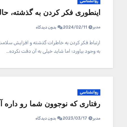
روانشناسی
اینطوری فکر کردن به گذشته، حال
مدیر
2024/02/11
بدون دیدگاه
ارتباط فکر کردن به خاطرات گذشته و افزایش سلامت
به وجود بیاورد؛ اما شاید خیلی به آن دقت نکرده…
روانشناسی
رفتاری که نوجوون شما رو داره آ
مدیر
2023/03/17
بدون دیدگاه