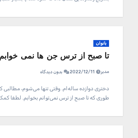
بانوان
تا صبح از ترس جن ها نمی خوابم!
مدیر
2022/12/11
بدون دیدگاه
دختری دوازده ساله ام. وقتی تنها می شوم، مطالبی که
طوری که تا صبح از ترس نمی توانم بخوابم. لطفا کمک