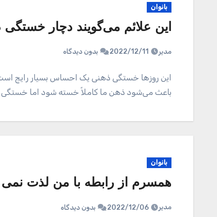
بانوان
این علائم می‌گویند دچار خستگی ذ
مدیر
2022/12/11
بدون دیدگاه
این روزها خستگی ذهنی یک احساس بسیار رایج است.
باعث می‌شود ذهن ما کاملاً خسته شود اما خستگی ذ
بانوان
همسرم از رابطه با من لذت نمی 
مدیر
2022/12/06
بدون دیدگاه