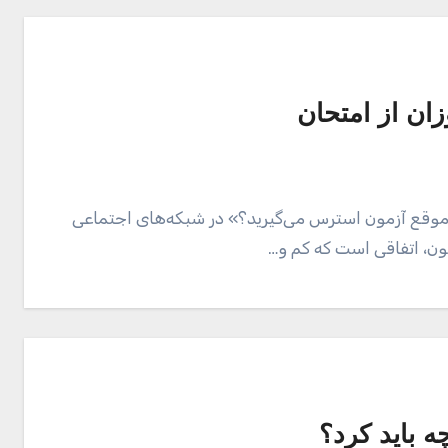
ان از امتحان
موقع آزمون استرس می‌گیرید؟» در شبکه‌های اجتماعی
ون، اتفاقی است که کم و…
 باید کرد؟