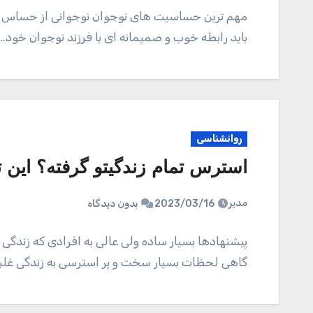
مهم ترین حساسیت های نوجوان نوجوانی از حساس ترین
باید رابطه خوب و صمیمانه ای با فرزند نوجوان خود…
روانشناسی
استرس تمام زندگیتو گرفته؟ این ت
مدیر
2023/03/16
بدون دیدگاه
پیشنهادها بسیار ساده ولی عالی به افرادی که زندگی 
گاهی لحظات بسیار سخت و پر استرسی به زندگی غلب