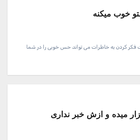
تو خوب میکنه
 فکر کردن به خاطرات می تواند حس خوبی را در شما
زار میده و ازش خبر نداری