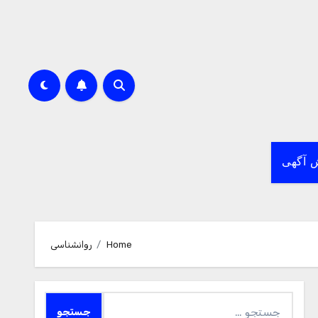
 آگهی
Home
روانشناسی
جستجو