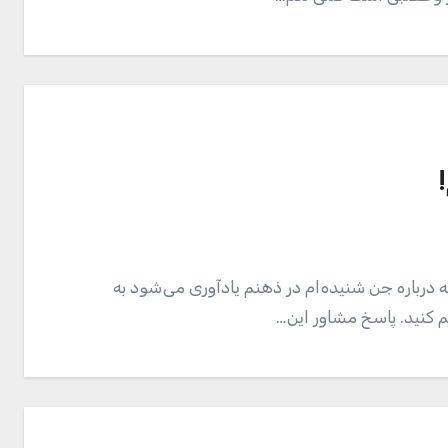
 درباره جن شنیده ام در ذهنم یادآوری می شود به
م کنید. پاسخ مشاور این…