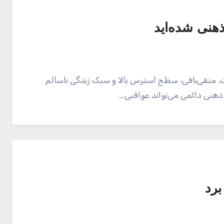
هنی شده‌اید
 منفی‌بافی، سطح استرس بالا و سبک زندگی ناسالم
هنی دائمی می‌تواند عواقبی…
برد