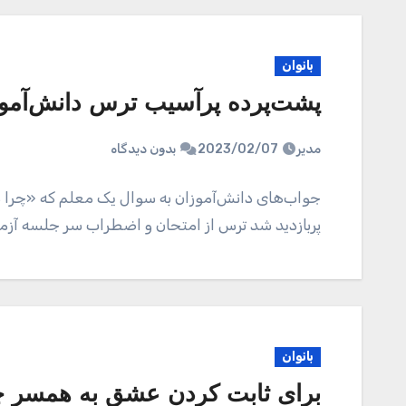
بانوان
پشت‌پرده پرآسیب ترس دانش‌آموز
مدیر
2023/02/07
بدون دیدگاه
جواب‌های دانش‌آموزان به سوال یک معلم که «چرا 
پربازدید شد ترس از امتحان و اضطراب سر جلسه آزم
بانوان
برای ثابت کردن عشق به همسر چه