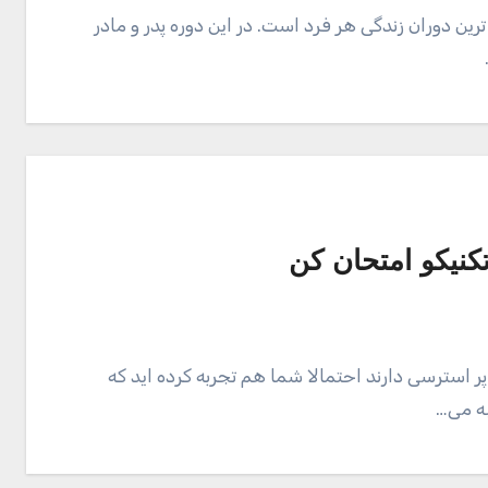
 دوران زندگی هر فرد است. در این دوره پدر و مادر
کنیکو امتحان کن
پر استرسی دارند احتمالا شما هم تجربه کرده اید که
ه می…