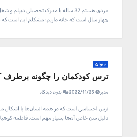
چهار سال است که خانه داریم؛ مشکلم این است که
بانوان
ترس کودکمان را چگونه برطرف ک
مدیر
2022/11/25
بدون دیدگاه
ترس احساسی است که در همه انسان‌ها با اشکال مخت
دلیل سن خاص آن‌ها بسیار مهم است. فاطمه کوهپ