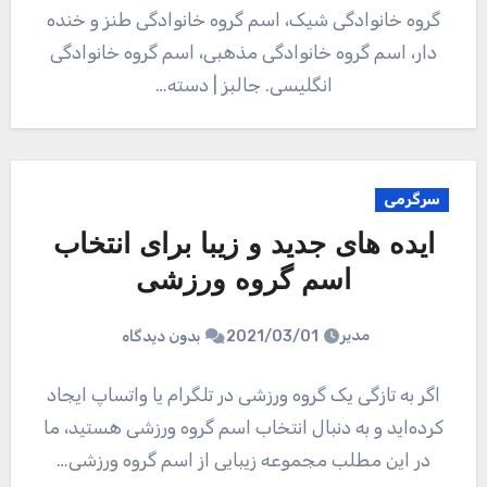
گروه خانوادگی شیک، اسم گروه خانوادگی طنز و خنده
دار، اسم گروه خانوادگی مذهبی، اسم گروه خانوادگی
انگلیسی. جالبز | دسته…
سرگرمی
ایده های جدید و زیبا برای انتخاب
اسم گروه ورزشی
مدیر
2021/03/01
بدون دیدگاه
اگر به تازگی یک گروه ورزشی در تلگرام یا واتساپ ایجاد
کرده‌اید و به دنبال انتخاب اسم گروه ورزشی هستید، ما
در این مطلب مجموعه زیبایی از اسم گروه ورزشی…