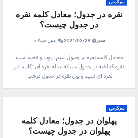
سرگرمی
نقره در جدول؛ معادل کلمه نقره
در جدول چیست؟
مدیر
2021/02/28
بدون دیدگاه
معادل کلمه نقره در جدول سیم ، روب و فضه است.
نقره گداخته در جدول سبیکه، پیاله نقره ای تگاب، فلز
نقره ای لیتیم و پول نقره در جدول درهم…
سرگرمی
پهلوان در جدول؛ معادل کلمه
پهلوان در جدول چیست؟