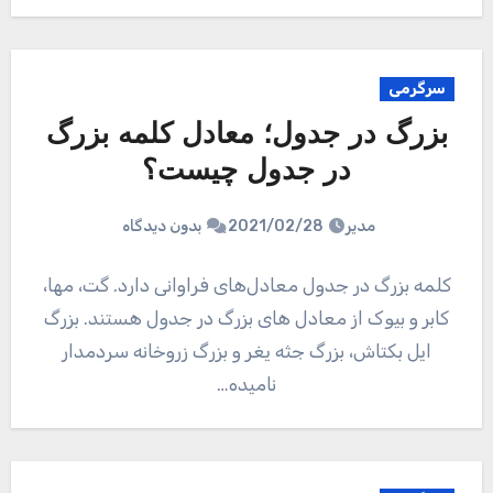
سرگرمی
بزرگ در جدول؛ معادل کلمه بزرگ
در جدول چیست؟
مدیر
2021/02/28
بدون دیدگاه
کلمه بزرگ در جدول معادل‌های فراوانی دارد. گت، مها،
کابر و بیوک از معادل های بزرگ در جدول هستند. بزرگ
ایل بکتاش، بزرگ جثه یغر و بزرگ زروخانه سردمدار
نامیده…