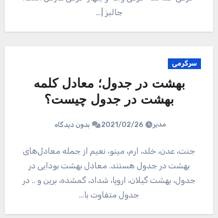
جالبز |…
سرگرمی
بهشت در جدول؛ معادل کلمه
بهشت در جدول چیست؟
مدیر
2021/02/26
بدون دیدگاه
جنت، عدن، خلد، ارم، مینو، نعیم از جمله معادل‌های
بهشت در جدول هستند. معادل بهشت بودایی در
جدول، بهشت گیلان، اروپا، شداد، گمشده، برین و .. در
جدول متفاوت با…