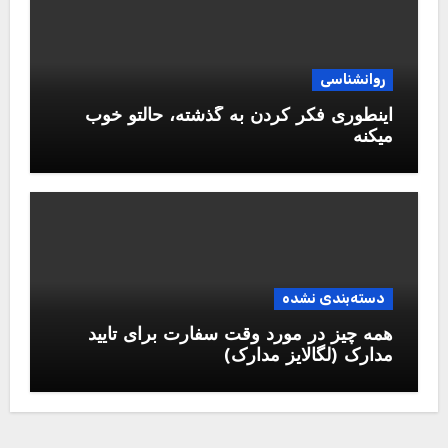
روانشناسی
اینطوری فکر کردن به گذشته، حالتو خوب
میکنه
دسته‌بندی نشده
همه چیز در مورد وقت سفارت برای تایید
مدارک (لگالایز مدارک)