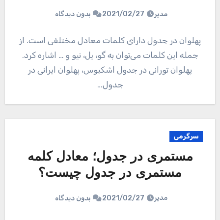
مدیر
2021/02/27
بدون دیدگاه
پهلوان در جدول دارای کلمات معادل مختلفی است. از
جمله این کلمات می‌توان به گو، یل، نیو و … اشاره کرد.
پهلوان تورانی در جدول اشکبوس، پهلوان ایرانی در
جدول…
سرگرمی
مستمری در جدول؛ معادل کلمه
مستمری در جدول چیست؟
مدیر
2021/02/27
بدون دیدگاه