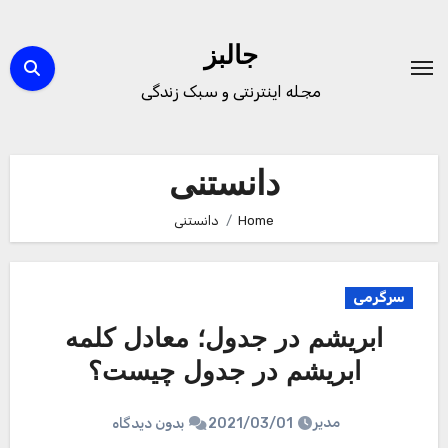
Ski
t
جالبز
conten
مجله اینترنتی و سبک زندگی
دانستنی
Home
دانستنی
سرگرمی
ابریشم در جدول؛ معادل کلمه
ابریشم در جدول چیست؟
مدیر
2021/03/01
بدون دیدگاه