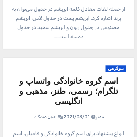
از جمله لغات معادل کلمه ابریشم در جدول می‌توان به
پرند اشاره کرد. ابریشم پست در جدول لاس، ابریشم
مصنوعی در جدول ریون و ابریشم سفید در جدول
دمسه است.…
سرگرمی
اسم گروه خانوادگی واتساپ و
تلگرام؛ رسمی، طنز، مذهبی و
انگلیسی
مدیر
2021/03/01
بدون دیدگاه
انواع پیشنهاد برای اسم گروه خانوادگی و فامیلی، اسم