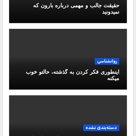
حقیقت جالب و مهمی درباره بارون که
نمیدونید
روانشناسی
اینطوری فکر کردن به گذشته، حالتو خوب
میکنه
دسته‌بندی نشده