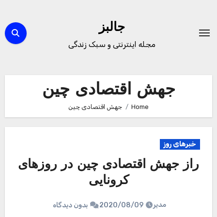
Ski
t
جالبز
conten
مجله اینترنتی و سبک زندگی
جهش اقتصادی چین
Home
جهش اقتصادی چین
خبرهای روز
راز جهش اقتصادی چین در روزهای
کرونایی
مدیر
2020/08/09
بدون دیدگاه