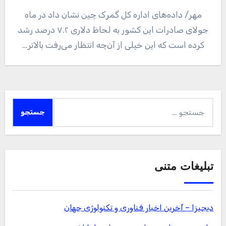
مهر/ داده‌های اداره کل گمرک چین نشان داد در ماه
جولای صادرات این کشور به لحاظ دلاری ۷.۲ درصد رشد
کرده است که این خیلی از آن‌چه انتظار می‌رفت بالاتر…
جستجو
برای:
تبلیغات متنی
دیجیزا – آخرین اخبار فناوری و تکنولوژی جهان