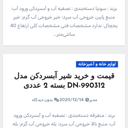
برند : سونیا دسته‌بندی : تصفیه آب و آبسردکن ورود آب:
منبع پایین خروجی آب سرد: خیر خروجی آب گرم: خیر
یخچال: ندارد مشخصات فنی مشخصات کلی ارتفاع 40
سانتی‌متر…
لوازم خانه و آشپزخانه
قیمت و خرید شیر آبسردکن مدل
DN-990312 بسته 2 عددی
مدیر
2020/12/14
بدون دیدگاه
برند : متفرقه دسته‌بندی : تصفیه آب و آبسردکن ورود
آب: منبع بالا خروجی آب سرد: بله خروجی آب گرم: بله