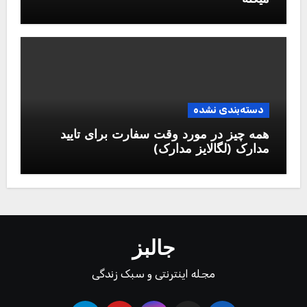
دسته‌بندی نشده
همه چیز در مورد وقت سفارت برای تایید
مدارک (لگالایز مدارک)
جالبز
مجله اینترنتی و سبک زندگی