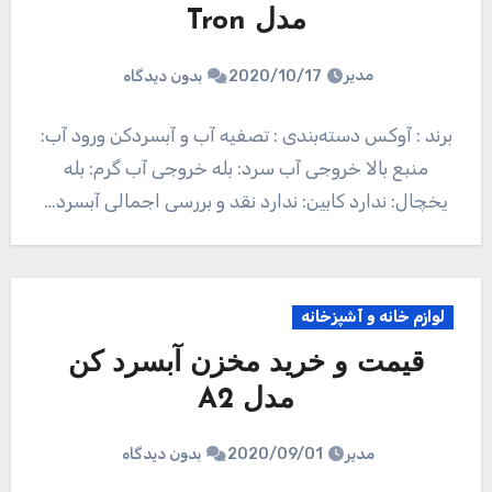
مدل Tron
مدیر
2020/10/17
بدون دیدگاه
برند : آوکس دسته‌بندی : تصفیه آب و آبسردکن ورود آب:
منبع بالا خروجی آب سرد: بله خروجی آب گرم: بله
یخچال: ندارد کابین: ندارد نقد و بررسی اجمالی آبسرد…
لوازم خانه و آشپزخانه
قیمت و خرید مخزن آبسرد کن
مدل A2
مدیر
2020/09/01
بدون دیدگاه