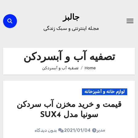
Ski
t
جالبز
conten
مجله اینترنتی و سبک زندگی
تصفیه آب و آبسردکن
Home
تصفیه آب و آبسردکن
لوازم خانه و آشپزخانه
قیمت و خرید مخزن آب سردکن
سونیا مدل SUX4
مدیر
2021/01/04
بدون دیدگاه