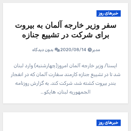
خبرهای روز
سفر وزیر خارجه آلمان به بیروت
برای شرکت در تشییع جنازه
مدیر
2020/08/14
بدون دیدگاه
ایسنا/ وزیر خارجه آلمان امروز(چهارشنبه) وارد لبنان
شد تا در تشییع جنازه کارمند سفارت آلمان که در انفجار
بندر بیروت کشته شد، شرکت کند. به گزارش روزنامه
الجمهوریه لبنان، هایکو…
خبرهای روز