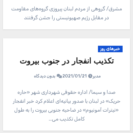
مشرق/ گروهی از مردم لبنان پیروزی گروه‌های مقاومت
در مقابل رژیم صهیونیستی را جشن گرفتند
خبرهای روز
تکذیب انفجار در جنوب بیروت
مدیر
2021/01/21
بدون دیدگاه
صدا و سیما/ اداره حقوقی شهرداری شهر «حاره
حریک» در لبنان با صدور بیانیه‌ای اعلام کرد خبر انفجار
«نیترات آمونیوم» در ضاحیه جنوبی بیروت را به طول
کامل تکذیب می…