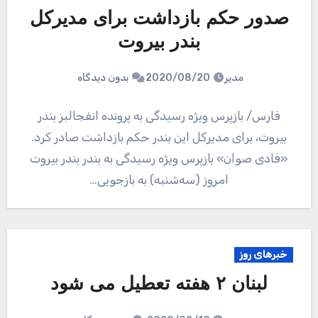
صدور حکم بازداشت برای مدیرکل
بندر بیروت
مدیر
2020/08/20
بدون دیدگاه
فارس/ بازپرس ویژه رسیدگی به پرونده انفجالبز بندر
بیروت، برای مدیرکل این بندر حکم بازداشت صادر کرد.
«فادی صوان» بازپرس ویژه رسیدگی به بندر بندر بیروت
امروز (سه‌شنبه) به بازجویی…
خبرهای روز
لبنان ۲ هفته تعطیل می شود