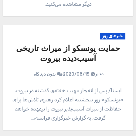
دیگر مشاهده می‌کنید.
خبرهای روز
حمایت یونسکو از میراث تاریخی
آسیب‌دیده بیروت
مدیر
2020/08/15
بدون دیدگاه
ایسنا/ پس از انفجار مهیب هفته‌ی گذشته در بیروت،
«یونسکو» روز پنجشنبه اعلام کرد رهبری تلاش‌ها برای
حفاظت از میراث آسیب‌پذیر بیروت را برعهده خواهد
گرفت. به گزارش خبرگزاری فرانسه،…