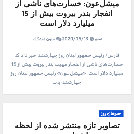
میشل‌عون: خسارت‌های ناشی از
انفجار بندر بیروت بیش از 15
میلیارد دلار است
مدیر
2020/08/13
بدون دیدگاه
فارس/ رئیس جمهور لبنان روز چهارشنبه خبر داد که
خسارت‌های ناشی از انفجار مهیب بندر بیروت بیش از 15
میلیارد دلار است. «میشل عون» رئیس جمهور لبنان روز
چهارشنبه به…
خبرهای روز
تصاویر تازه منتشر شده از لحظه