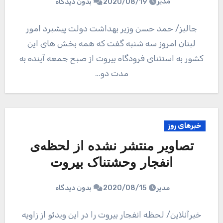
مدیر
2020/08/19
بدون دیدگاه
جالبز/ حمد حسن وزیر بهداشت دولت پیشبرد امور
لبنان امروز سه شنبه گفت که همه بخش های این
کشور به استثنای فرودگاه بیروت از صبح جمعه آینده به
مدت دو…
خبرهای روز
تصاویر منتشر نشده‌ از لحظه‌ی
انفجار وحشتناک بیروت
مدیر
2020/08/15
بدون دیدگاه
خبرآنلاین/ لحظه انفجار بیروت را در این ویدئو از زاویه