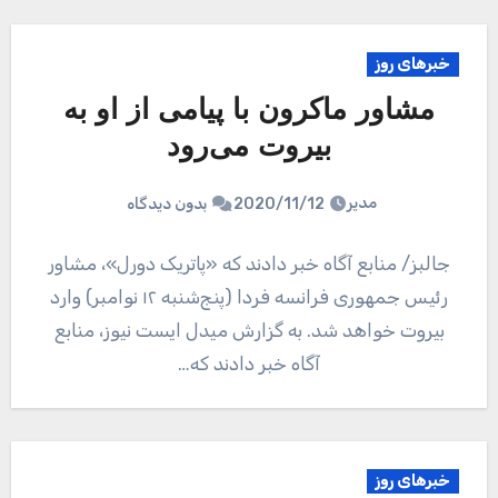
خبرهای روز
مشاور ماکرون با پیامی از او به
بیروت می‌رود
مدیر
2020/11/12
بدون دیدگاه
جالبز/ منابع آگاه خبر دادند که «پاتریک دورل»، مشاور
رئیس جمهوری فرانسه فردا (پنج‌شنبه ۱۲ نوامبر) وارد
بیروت خواهد شد. به گزارش میدل ایست نیوز، منابع
آگاه خبر دادند که…
خبرهای روز