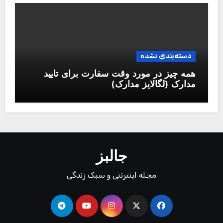
دسته‌بندی نشده
همه چیز در مورد وقت سفارت برای تایید
مدارک (لگالایز مدارک)
جالبز
مجله اینترنتی و سبک زندگی