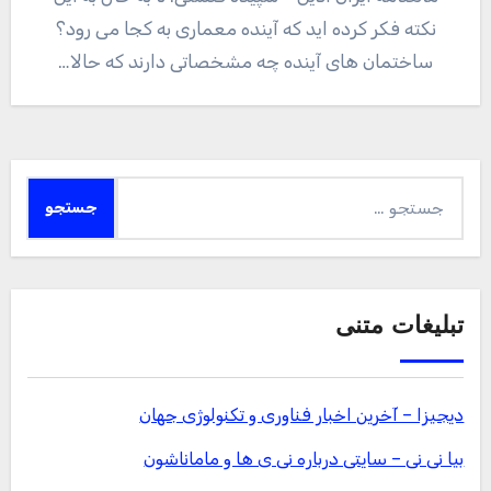
نکته فکر کرده اید که آینده معماری به کجا می رود؟
ساختمان های آینده چه مشخصاتی دارند که حالا…
جستجو
برای:
تبلیغات متنی
دیجیزا – آخرین اخبار فناوری و تکنولوژی جهان
بیا نی نی – سایتی درباره نی ی ها و ماماناشون