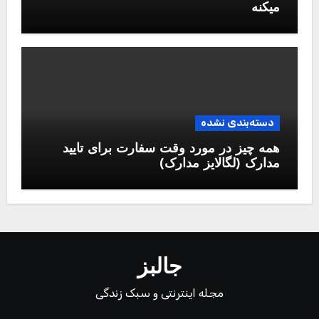
میکنه
دسته‌بندی نشده
همه چیز در مورد وقت سفارت برای تایید
مدارک (لگالایز مدارک)
جالبز
مجله اینترنتی و سبک زندگی