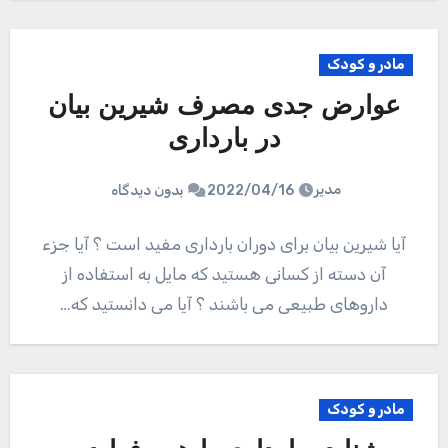
مادر و کودک
عوارض جدی مصرف شیرین بیان
در بارداری
مدیر
2022/04/16
بدون دیدگاه
آیا شیرین بیان برای دوران بارداری مفید است ؟ آیا جزء
آن دسته از کسانی هستید که مایل به استفاده از
داروهای طبیعی می باشند ؟ آیا می دانستید که…
مادر و کودک