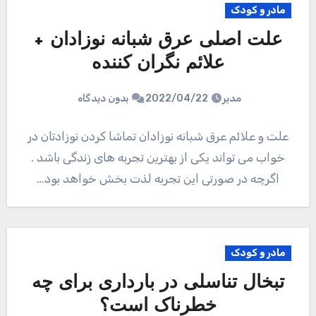
مادر و کودک
علت اصلی عرق شبانه نوزادان +
علائم نگران کننده
مدیر
2022/04/22
بدون دیدگاه
علت و علائم عرق شبانه نوزادان تماشا کردن نوزادتان در
خواب می تواند یکی از بهترین تجربه های زندگی باشد .
اگرچه در صورتی این تجربه لذت بخش خواهد بود…
مادر و کودک
تبخال تناسلی در بارداری برای چه
خطرناک است؟