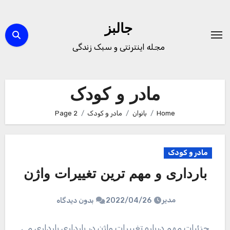
Ski
t
جالبز
conten
مجله اینترنتی و سبک زندگی
مادر و کودک
Home
بانوان
مادر و کودک
Page 2
مادر و کودک
بارداری و مهم ترین تغییرات واژن
مدیر
2022/04/26
بدون دیدگاه
جزئیات مهم درباره تغییرات واژن در بارداری بارداری می