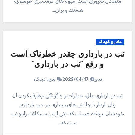
متعادل ضروری است. میوه های گرمسیری خوشمزه
هستند و برای…
مادر و کودک
تب در بارداری چقدر خطرناک است
و رفع “تب در بارداری”
مدیر
2022/04/17
بدون دیدگاه
تب در بارداری علل، خطرات و چگونگی برطرف کردن آن
زنان باردار با چالش های بسیاری در حین بارداری
خودشان مواجه هستند که یکی ازاین مشکلات رایج تب
است که…