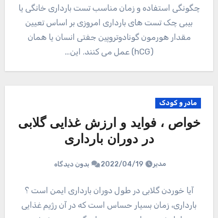
چگونگی استفاده و زمان مناسب تست بارداری خانگی یا
بیبی چک تست های بارداری امروزی بر اساس تعیین
مقدار هورمون گونادوتروپین جفتی انسان یا همان
(hCG) عمل می کنند. این…
مادر و کودک
خواص ، فواید و ارزش غذایی گلابی
در دوران بارداری
مدیر
2022/04/19
بدون دیدگاه
آیا خوردن گلابی در طول دوران بارداری ایمن است ؟
بارداری، زمان بسیار حساس است که در آن رژیم غذایی