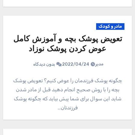
مادر و کودک
تعویض پوشک بچه و آموزش کامل
عوض کردن پوشک نوزاد
مدیر
2022/04/24
بدون دیدگاه
چگونه پوشک فرزندمان را عوض کنیم؟ تعویض پوشک
بچه را با روش صحیح انجام دهید قبل از مادر شدن
شاید این سوال برای شما پیش بیاید که چگونه پوشک
فرزندتان…