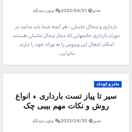
مدیر
2022/04/21
بدون دیدگاه
بارداری و تبخال تناسلی ؛ هر آنچه شما باید بدانید در
دوران بارداری خانمهایی که دچار تبخال تناسلی هستند
امکان انتقال این ویروس را به نوزاد خود را دارند.
بنابراین…
مادر و کودک
سیر تا پیاز تست بارداری + انواع
روش و نکات مهم بیبی چک
مدیر
2022/04/20
بدون دیدگاه