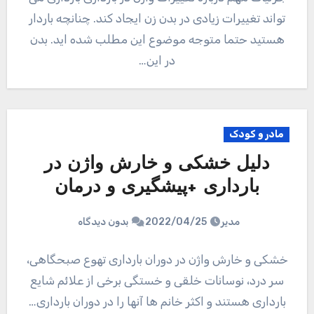
تواند تغییرات زیادی در بدن زن ایجاد کند. چنانچه باردار
هستید حتما متوجه موضوع این مطلب شده اید. بدن
در این…
مادر و کودک
دلیل خشکی و خارش واژن در
بارداری +پیشگیری و درمان
مدیر
2022/04/25
بدون دیدگاه
خشکی و خارش واژن در دوران بارداری تهوع صبحگاهی،
سر درد، نوسانات خلقی و خستگی برخی از علائم شایع
بارداری هستند و اکثر خانم ها آنها را در دوران بارداری…