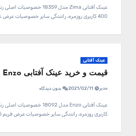
400 کاربری روزمره، رانندگی سایر خصوصیات عرض عدسی 150 میلیمتر عرض عدسی 60 میلیمتر…
عینک آفتابی
قیمت و خرید عینک آفتابی Enzo مدل 18092
مدیر
2021/02/11
بدون دیدگاه
کاربری روزمره، رانندگی سایر خصوصیات عرض فریم 135 میلیمتر عرض عدسی 50 میلیمتر…