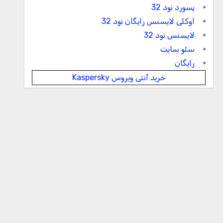
پسورد نود 32
اوکلی لایسنس رایگان نود 32
لایسنس نود 32
سئو سایت
رایگان
خرید آنتی ویروس Kaspersky