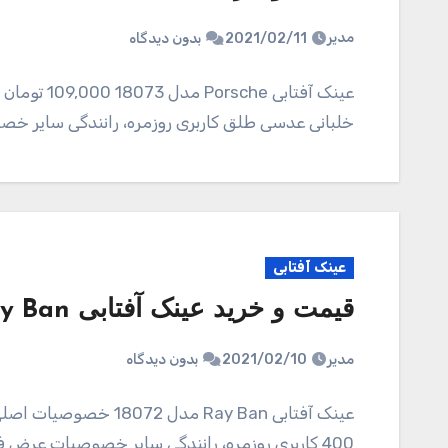
مدیر
2021/02/11
بدون دیدگاه
عینک آفتابی
خلبانی عدسی طلق کاربری روزمره، رانندگی سایر خصوصیات عرض عدسی 
عینک آفتابی
قیمت و خرید عینک آفتابی Ray Ban مدل 18072
مدیر
2021/02/10
بدون دیدگاه
400 کاربری روزمره، رانندگی سایر خصوصیات عرض فریم 135 میلیمتر عرض عدسی 50…