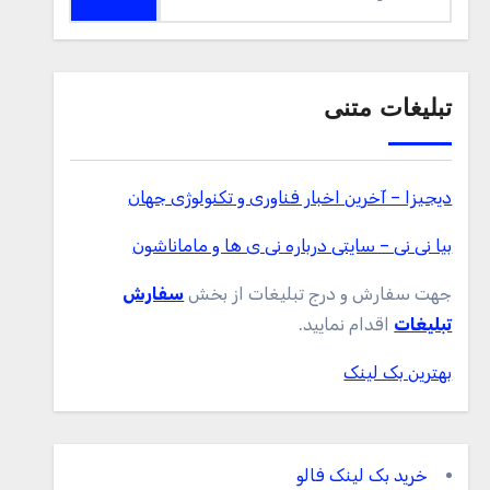
برای:
تبلیغات متنی
دیجیزا – آخرین اخبار فناوری و تکنولوژی جهان
بیا نی نی – سایتی درباره نی ی ها و ماماناشون
جهت سفارش و درج تبلیغات از بخش
سفارش
تبلیغات
اقدام نمایید.
بهترین بک لینک
خرید بک لینک فالو