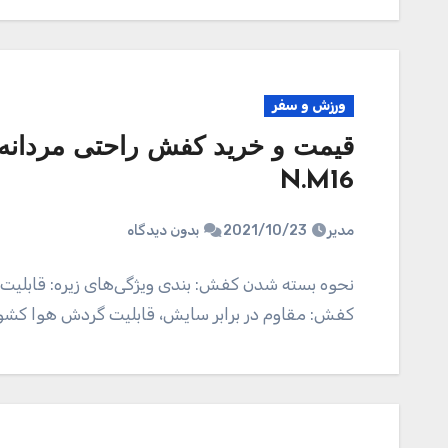
ورزش و سفر
N.M16
مدیر
2021/10/23
بدون دیدگاه
نحوه بسته شدن کفش: بندی ویژگی‌های زیره: قابلیت
کفش: مقاوم در برابر سایش، قابلیت گردش هوا کشور