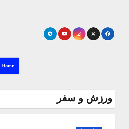
Ski
t
conten
Home
ورزش و سفر