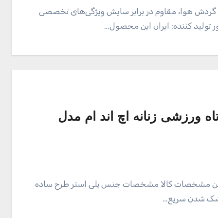
 گردش هوا، مقاوم در برابر سایش ویژگی‌های تخصصی
 تولید کننده: ایران این محصول…
 ورزشی زنانه اچ اند ام مدل
آستین مشخصات کالا مشخصات جنس پلی استر طرح ساده
خشک شدن سریع…