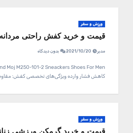
ورزش و سفر
قیمت و خرید کفش راحتی مردانه مل اند 
مدیر
2021/10/20
بدون دیدگاه
کاهش فشار وارده ویژگی‌های تخصصی کفش: مقاوم در 
ورزش و سفر
قیمت و خرید گرمکن ورزشی زنانه م