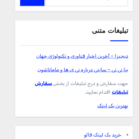
برای:
تبلیغات متنی
دیجیزا – آخرین اخبار فناوری و تکنولوژی جهان
بیا نی نی – سایتی درباره نی ی ها و ماماناشون
جهت سفارش و درج تبلیغات از بخش
سفارش
تبلیغات
اقدام نمایید.
بهترین بک لینک
خرید بک لینک فالو