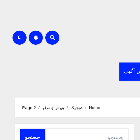
 آگهی
Home
دیجیکا
ورزش و سفر
Page 2
جستجو