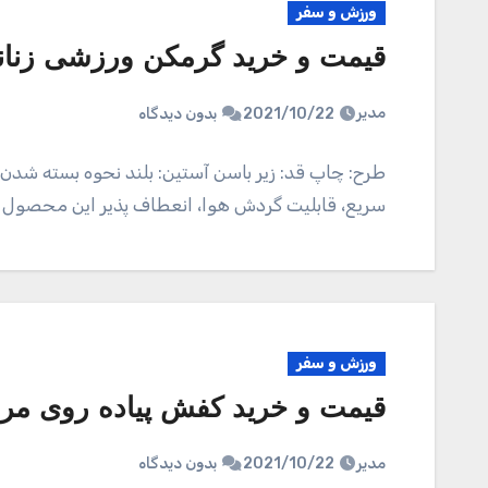
ورزش و سفر
قیمت و خرید گرمکن ورزشی زنانه م
مدیر
2021/10/22
بدون دیدگاه
طرح: چاپ قد: زیر باسن آستین: بلند نحوه بسته ش
سریع، قابلیت گردش هوا، انعطاف پذیر این محصول ت
ورزش و سفر
قیمت و خرید کفش پیاده روی مردانه مل 
مدیر
2021/10/22
بدون دیدگاه