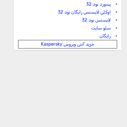
پسورد نود 32
اوکلی لایسنس رایگان نود 32
لایسنس نود 32
سئو سایت
رایگان
خرید آنتی ویروس Kaspersky