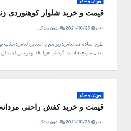
ورزش و سفر
قیمت و خرید شلوار کوهنوردی زنانه ب
مدیر
2021/10/25
بدون دیدگاه
طرح: ساده قد لباس: زیر مچ پا استایل لباس: جذب
شدن سریع، قابلیت گردش هوا نقد و بررسی اجمالی 
ورزش و سفر
قیمت و خرید کفش راحتی مردانه مدل Questar TND 
مدیر
2021/10/25
بدون دیدگاه