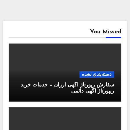
You Missed
دسته‌بندی نشده
سفارش رپورتاژ آگهی ارزان – خدمات خرید
ریپورتاژ اگهی دائمی