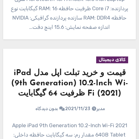
پردازنده: Core i7 ظرفیت حافظه RAM: 16 گیگابایت نوع
حافظه RAM: DDR4 سازنده پردازنده گرافیکی: NVIDIA
اندازه صفحه نمایش: 15.6 اینچ دقت…
کالای دیجیتال
قیمت و خرید تبلت اپل مدل iPad
(9th Generation) 10.2-Inch Wi-
Fi (2021) ظرفیت 64 گیگابایت
مدیر
2021/11/23
بدون دیدگاه
Apple iPad 9th Generation 10.2-Inch Wi-Fi 2021
64GB Tablet مقدار رم: سه گیگابایت حافظه داخلی: