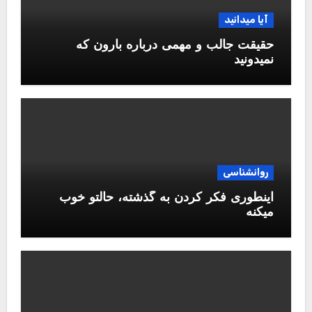
آیا میدانید
حقیقت جالب و مهمی درباره بارون که
نمیدونید
روانشناسی
اینطوری فکر کردن به گذشته، حالتو خوب
میکنه