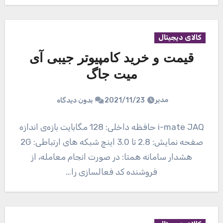
کالای دیجیتال
قیمت و خرید کامپیوتر جیبی آی
میت جاگ
مدیر
2021/11/23
بدون دیدگاه
i-mate JAQ حافظه داخلی: 128 مگابایت بازه‌ی اندازه
صفحه نمایش: 2.8 تا 3.0 اینچ شبکه های ارتباطی: 2G
هشدار سامانه همتا: در صورت انجام معامله، از
فروشنده کد فعالسازی را…