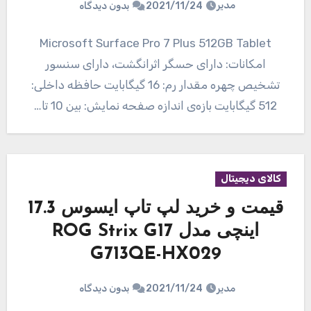
مدیر
2021/11/24
بدون دیدگاه
Microsoft Surface Pro 7 Plus 512GB Tablet
امکانات: دارای حسگر اثرانگشت، دارای سنسور
تشخیص چهره مقدار رم: 16 گیگابایت حافظه داخلی:
512 گیگابایت بازه‌ی اندازه صفحه نمایش: بین 10 تا…
کالای دیجیتال
قیمت و خرید لپ تاپ ایسوس 17.3
اینچی مدل ROG Strix G17
G713QE-HX029
مدیر
2021/11/24
بدون دیدگاه