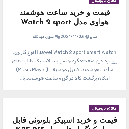
کالای دیجیتال
قیمت و خرید ساعت هوشمند
هواوی مدل Watch 2 sport
مدیر
2021/11/23
بدون دیدگاه
Huawei Watch 2 sport smart watch نوع کاربری:
روزمره فرم صفحه: گرد جنس بند: لاستیک قابلیت‌های
ساعت هوشمند: کنترل موسیقی (Music Player)
امکان برگشت کالا در گروه ساعت هوشمند با…
کالای دیجیتال
قیمت و خرید اسپیکر بلوتوثی قابل