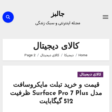
Ski
t
جالبز
conten
مجله اینترنتی و سبک زندگی
کالای دیجیتال
Home
دیجیکا
کالای دیجیتال
Page 2
کالای دیجیتال
قیمت و خرید تبلت مایکروسافت
مدل Surface Pro 7 Plus ظرفیت
512 گیگابایت