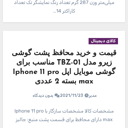
میلی‌متر وزن 287 گرم تعداد رنگ نمایشگر تک تعداد
کاراکتر 14…
کالای دیجیتال
قیمت و خرید محافظ پشت گوشی
زیرو مدل TBZ-01 مناسب برای
گوشی موبایل اپل Iphone 11 pro
max بسته 2 عددی
مدیر
2021/11/23
بدون دیدگاه
مشخصات کالا مشخصات سازگار با Iphone 11 pro
max دارای محافظ برای قسمت پشت منبع: جالبز